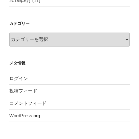
2019年5月
(11)
カテゴリー
カ
テ
ゴ
リ
メタ情報
ー
ログイン
投稿フィード
コメントフィード
WordPress.org