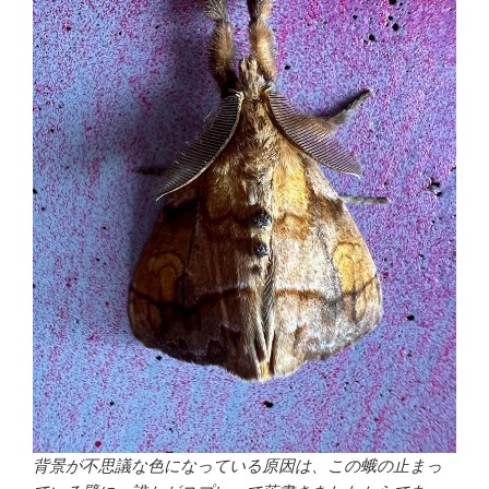
背景が不思議な色になっている原因は、この蛾の止まっ