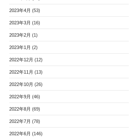
2023年4月
(53)
2023年3月
(16)
2023年2月
(1)
2023年1月
(2)
2022年12月
(12)
2022年11月
(13)
2022年10月
(26)
2022年9月
(46)
2022年8月
(69)
2022年7月
(78)
2022年6月
(146)