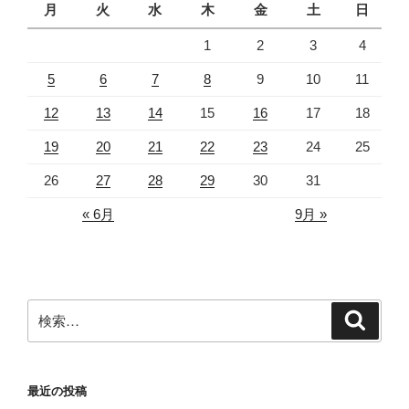
月
火
水
木
金
土
日
1
2
3
4
5
6
7
8
9
10
11
12
13
14
15
16
17
18
19
20
21
22
23
24
25
26
27
28
29
30
31
« 6月
9月 »
検
検
索
索:
最近の投稿