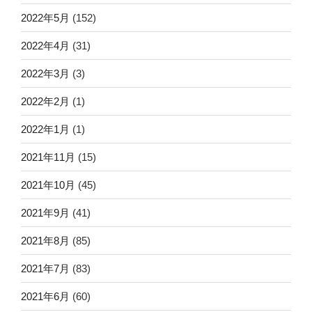
2022年5月
(152)
2022年4月
(31)
2022年3月
(3)
2022年2月
(1)
2022年1月
(1)
2021年11月
(15)
2021年10月
(45)
2021年9月
(41)
2021年8月
(85)
2021年7月
(83)
2021年6月
(60)