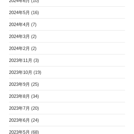
2024年6月
(10)
2024年5月
(16)
2024年4月
(7)
2024年3月
(2)
2024年2月
(2)
2023年11月
(3)
2023年10月
(19)
2023年9月
(25)
2023年8月
(34)
2023年7月
(20)
2023年6月
(24)
2023年5月
(68)