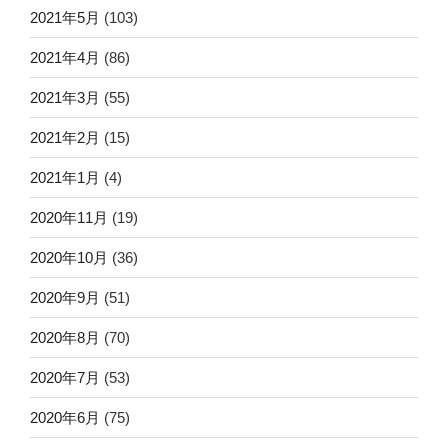
2021年5月
(103)
2021年4月
(86)
2021年3月
(55)
2021年2月
(15)
2021年1月
(4)
2020年11月
(19)
2020年10月
(36)
2020年9月
(51)
2020年8月
(70)
2020年7月
(53)
2020年6月
(75)