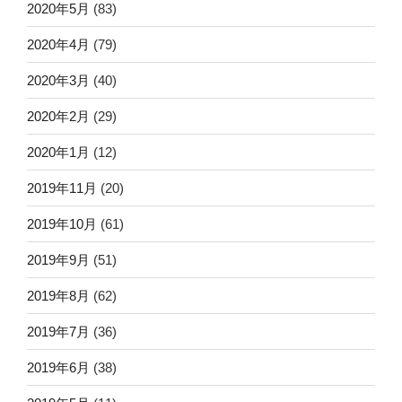
2020年5月
(83)
2020年4月
(79)
2020年3月
(40)
2020年2月
(29)
2020年1月
(12)
2019年11月
(20)
2019年10月
(61)
2019年9月
(51)
2019年8月
(62)
2019年7月
(36)
2019年6月
(38)