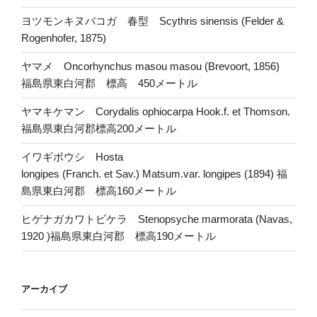
ヨツモンキヌバコガ 春型 Scythris sinensis (Felder &
Rogenhofer, 1875)
ヤマメ Oncorhynchus masou masou (Brevoort, 1856)
福島県東白河郡 標高 450メートル
ヤマキケマン Corydalis ophiocarpa Hook.f. et Thomson.
福島県東白河郡標高200メートル
イワギボウシ Hosta
longipes (Franch. et Sav.) Matsum.var. longipes (1894) 福
島県東白河郡 標高160メートル
ヒゲナガカワトビケラ Stenopsyche marmorata (Navas,
1920 )福島県東白河郡 標高190メートル
アーカイブ