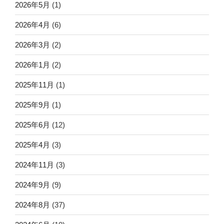
2026年5月
(1)
2026年4月
(6)
2026年3月
(2)
2026年1月
(2)
2025年11月
(1)
2025年9月
(1)
2025年6月
(12)
2025年4月
(3)
2024年11月
(3)
2024年9月
(9)
2024年8月
(37)