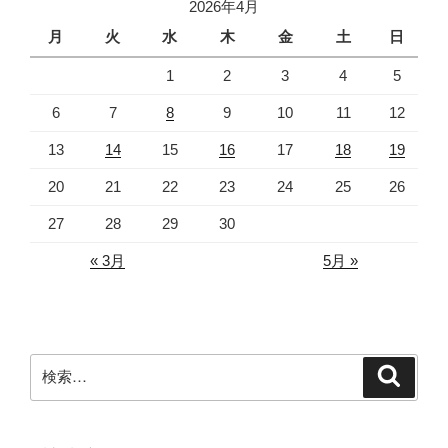
ジ
2026年4月
ー
月
火
水
木
金
土
日
ジ
1
2
3
4
5
送
り
6
7
8
9
10
11
12
13
14
15
16
17
18
19
20
21
22
23
24
25
26
27
28
29
30
« 3月
5月 »
検
検
索
索: