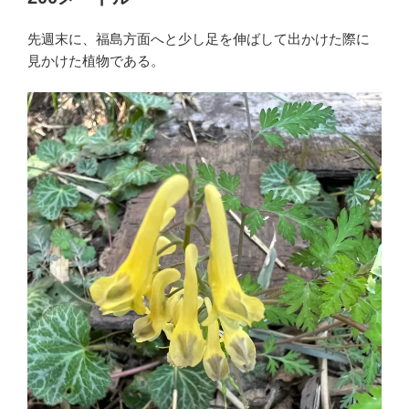
先週末に、福島方面へと少し足を伸ばして出かけた際に
見かけた植物である。