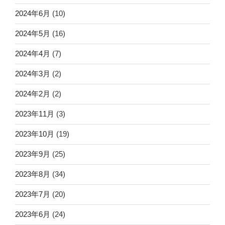
2024年6月
(10)
2024年5月
(16)
2024年4月
(7)
2024年3月
(2)
2024年2月
(2)
2023年11月
(3)
2023年10月
(19)
2023年9月
(25)
2023年8月
(34)
2023年7月
(20)
2023年6月
(24)