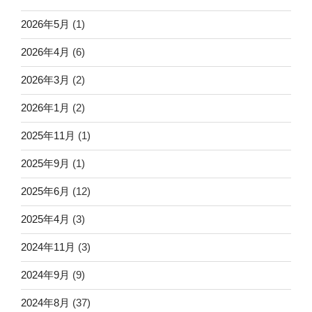
2026年5月
(1)
2026年4月
(6)
2026年3月
(2)
2026年1月
(2)
2025年11月
(1)
2025年9月
(1)
2025年6月
(12)
2025年4月
(3)
2024年11月
(3)
2024年9月
(9)
2024年8月
(37)