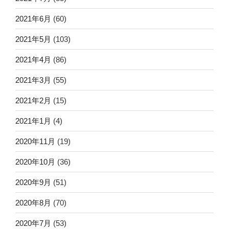
2021年6月
(60)
2021年5月
(103)
2021年4月
(86)
2021年3月
(55)
2021年2月
(15)
2021年1月
(4)
2020年11月
(19)
2020年10月
(36)
2020年9月
(51)
2020年8月
(70)
2020年7月
(53)