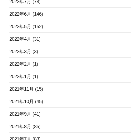
2022年7月
(78)
2022年6月
(146)
2022年5月
(152)
2022年4月
(31)
2022年3月
(3)
2022年2月
(1)
2022年1月
(1)
2021年11月
(15)
2021年10月
(45)
2021年9月
(41)
2021年8月
(85)
2021年7月
(83)