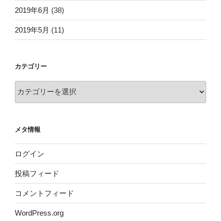
2019年6月
(38)
2019年5月
(11)
カテゴリー
カ
テ
ゴ
リ
メタ情報
ー
ログイン
投稿フィード
コメントフィード
WordPress.org