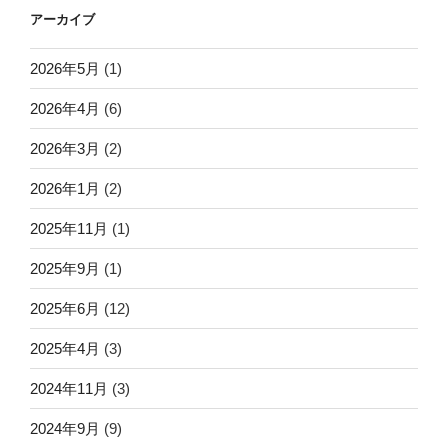
アーカイブ
2026年5月
(1)
2026年4月
(6)
2026年3月
(2)
2026年1月
(2)
2025年11月
(1)
2025年9月
(1)
2025年6月
(12)
2025年4月
(3)
2024年11月
(3)
2024年9月
(9)