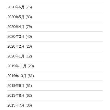
2020年6月
(75)
2020年5月
(83)
2020年4月
(79)
2020年3月
(40)
2020年2月
(29)
2020年1月
(12)
2019年11月
(20)
2019年10月
(61)
2019年9月
(51)
2019年8月
(62)
2019年7月
(36)