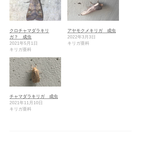
クロチャマダラキリ
アヤモクメキリガ 成虫
ガ？ 成虫
2022年3月3日
2021年5月1日
キリガ亜科
キリガ亜科
チャマダラキリガ 成虫
2021年11月10日
キリガ亜科