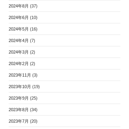
2024年8月
(37)
2024年6月
(10)
2024年5月
(16)
2024年4月
(7)
2024年3月
(2)
2024年2月
(2)
2023年11月
(3)
2023年10月
(19)
2023年9月
(25)
2023年8月
(34)
2023年7月
(20)