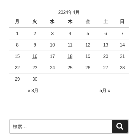
2024年4月
月
火
水
木
金
土
日
1
2
3
4
5
6
7
8
9
10
11
12
13
14
15
16
17
18
19
20
21
22
23
24
25
26
27
28
29
30
« 3月
5月 »
検
検
索
索: