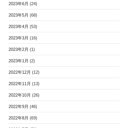
2023年6月
(24)
2023年5月
(68)
2023年4月
(53)
2023年3月
(16)
2023年2月
(1)
2023年1月
(2)
2022年12月
(12)
2022年11月
(13)
2022年10月
(26)
2022年9月
(46)
2022年8月
(69)