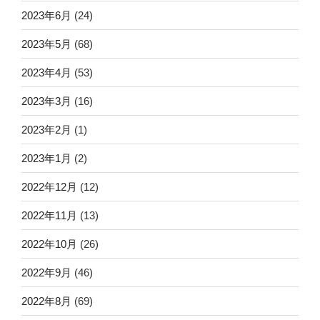
2023年6月
(24)
2023年5月
(68)
2023年4月
(53)
2023年3月
(16)
2023年2月
(1)
2023年1月
(2)
2022年12月
(12)
2022年11月
(13)
2022年10月
(26)
2022年9月
(46)
2022年8月
(69)