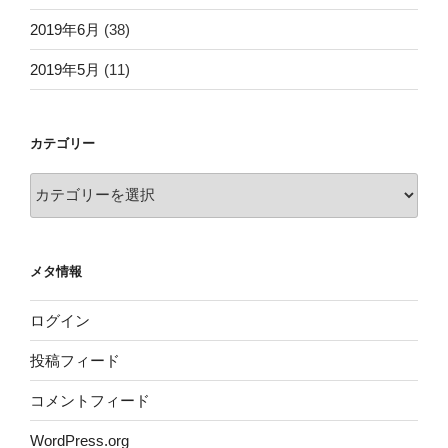
2019年6月
(38)
2019年5月
(11)
カテゴリー
カ
テ
ゴ
リ
メタ情報
ー
ログイン
投稿フィード
コメントフィード
WordPress.org