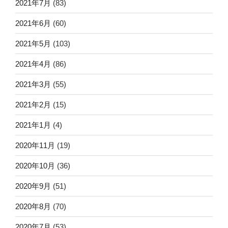
2021年7月
(83)
2021年6月
(60)
2021年5月
(103)
2021年4月
(86)
2021年3月
(55)
2021年2月
(15)
2021年1月
(4)
2020年11月
(19)
2020年10月
(36)
2020年9月
(51)
2020年8月
(70)
2020年7月
(53)