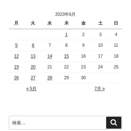
ン
2023年6月
月
火
水
木
金
土
日
1
2
3
4
5
6
7
8
9
10
11
12
13
14
15
16
17
18
19
20
21
22
23
24
25
26
27
28
29
30
« 5月
7月 »
検
検
索
索: