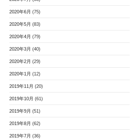
2020年6月
(75)
2020年5月
(83)
2020年4月
(79)
2020年3月
(40)
2020年2月
(29)
2020年1月
(12)
2019年11月
(20)
2019年10月
(61)
2019年9月
(51)
2019年8月
(62)
2019年7月
(36)