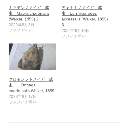
ミツテンノメイガ 成
アヤナミノメイガ 成
虫 Mabra charonialis
虫 Eurrhyparodes
(Walker, 1859) 2
accessalis (Walker, 1859)
2022年8月3日
3
ノメイガ亜科
2022年6月18日
ノメイガ亜科
クロモンフトメイガ 成
虫 Orthaga
euadrusalis Walker, 1859
2023年8月17日
フトメイガ亜科