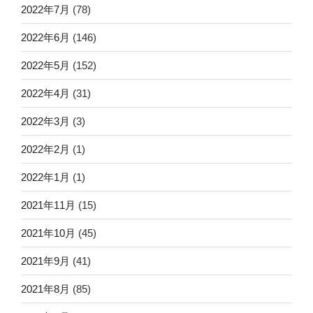
2022年7月
(78)
2022年6月
(146)
2022年5月
(152)
2022年4月
(31)
2022年3月
(3)
2022年2月
(1)
2022年1月
(1)
2021年11月
(15)
2021年10月
(45)
2021年9月
(41)
2021年8月
(85)