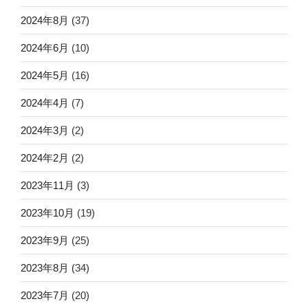
2024年8月
(37)
2024年6月
(10)
2024年5月
(16)
2024年4月
(7)
2024年3月
(2)
2024年2月
(2)
2023年11月
(3)
2023年10月
(19)
2023年9月
(25)
2023年8月
(34)
2023年7月
(20)