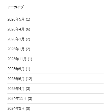
アーカイブ
2026年5月
(1)
2026年4月
(6)
2026年3月
(2)
2026年1月
(2)
2025年11月
(1)
2025年9月
(1)
2025年6月
(12)
2025年4月
(3)
2024年11月
(3)
2024年9月
(9)