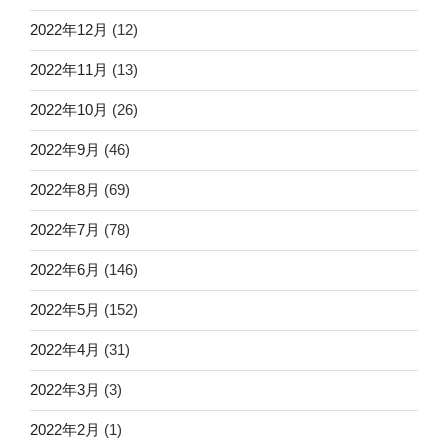
2022年12月
(12)
2022年11月
(13)
2022年10月
(26)
2022年9月
(46)
2022年8月
(69)
2022年7月
(78)
2022年6月
(146)
2022年5月
(152)
2022年4月
(31)
2022年3月
(3)
2022年2月
(1)