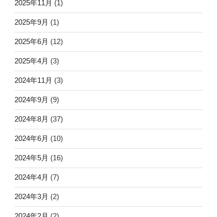
2025年11月
(1)
2025年9月
(1)
2025年6月
(12)
2025年4月
(3)
2024年11月
(3)
2024年9月
(9)
2024年8月
(37)
2024年6月
(10)
2024年5月
(16)
2024年4月
(7)
2024年3月
(2)
2024年2月
(2)