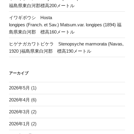
福島県東白河郡標高200メートル
イワギボウシ Hosta
longipes (Franch. et Sav.) Matsum.var. longipes (1894) 福
島県東白河郡 標高160メートル
ヒゲナガカワトビケラ Stenopsyche marmorata (Navas,
1920 )福島県東白河郡 標高190メートル
アーカイブ
2026年5月
(1)
2026年4月
(6)
2026年3月
(2)
2026年1月
(2)