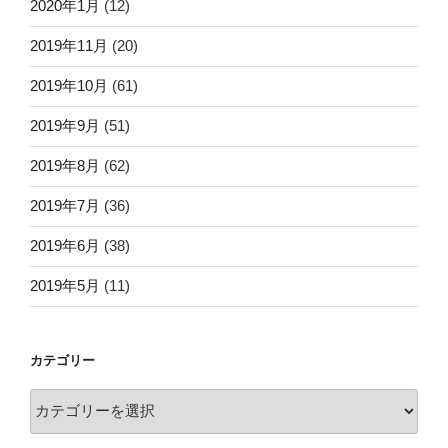
2020年1月
(12)
2019年11月
(20)
2019年10月
(61)
2019年9月
(51)
2019年8月
(62)
2019年7月
(36)
2019年6月
(38)
2019年5月
(11)
カテゴリー
カ
テ
ゴ