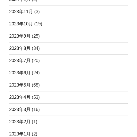
2023年11月
(3)
2023年10月
(19)
2023年9月
(25)
2023年8月
(34)
2023年7月
(20)
2023年6月
(24)
2023年5月
(68)
2023年4月
(53)
2023年3月
(16)
2023年2月
(1)
2023年1月
(2)