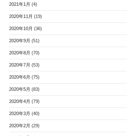
2021年1月
(4)
2020年11月
(19)
2020年10月
(36)
2020年9月
(51)
2020年8月
(70)
2020年7月
(53)
2020年6月
(75)
2020年5月
(83)
2020年4月
(79)
2020年3月
(40)
2020年2月
(29)