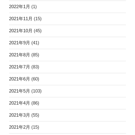
2022年1月
(1)
2021年11月
(15)
2021年10月
(45)
2021年9月
(41)
2021年8月
(85)
2021年7月
(83)
2021年6月
(60)
2021年5月
(103)
2021年4月
(86)
2021年3月
(55)
2021年2月
(15)