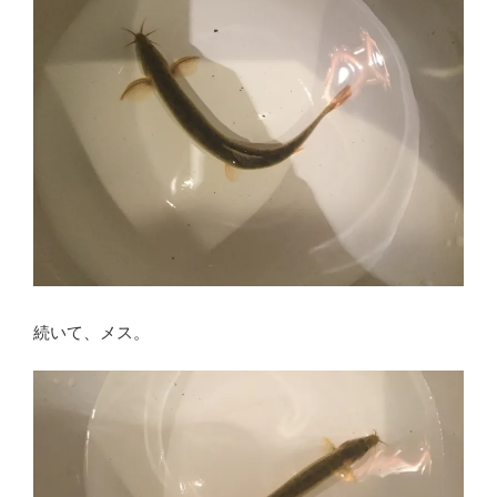
続いて、メス。