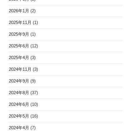
2026年1月
(2)
2025年11月
(1)
2025年9月
(1)
2025年6月
(12)
2025年4月
(3)
2024年11月
(3)
2024年9月
(9)
2024年8月
(37)
2024年6月
(10)
2024年5月
(16)
2024年4月
(7)