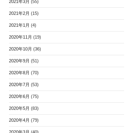
2021年3月
(55)
2021年2月
(15)
2021年1月
(4)
2020年11月
(19)
2020年10月
(36)
2020年9月
(51)
2020年8月
(70)
2020年7月
(53)
2020年6月
(75)
2020年5月
(83)
2020年4月
(79)
2020年3月
(40)