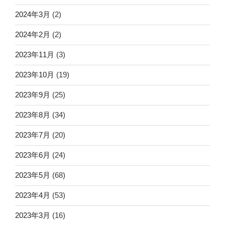
2024年3月
(2)
2024年2月
(2)
2023年11月
(3)
2023年10月
(19)
2023年9月
(25)
2023年8月
(34)
2023年7月
(20)
2023年6月
(24)
2023年5月
(68)
2023年4月
(53)
2023年3月
(16)