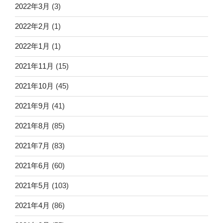
2022年3月
(3)
2022年2月
(1)
2022年1月
(1)
2021年11月
(15)
2021年10月
(45)
2021年9月
(41)
2021年8月
(85)
2021年7月
(83)
2021年6月
(60)
2021年5月
(103)
2021年4月
(86)