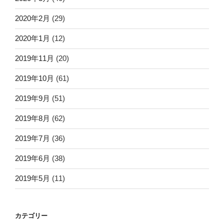
2020年2月
(29)
2020年1月
(12)
2019年11月
(20)
2019年10月
(61)
2019年9月
(51)
2019年8月
(62)
2019年7月
(36)
2019年6月
(38)
2019年5月
(11)
カテゴリー