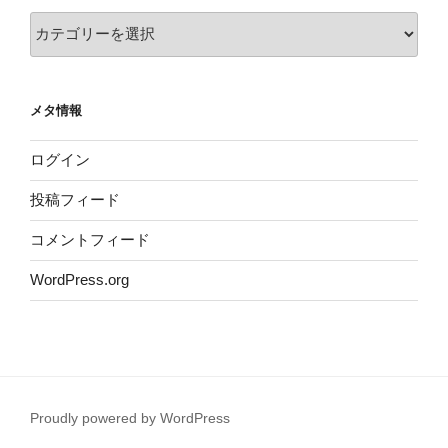
カ
テ
ゴ
リ
メタ情報
ー
ログイン
投稿フィード
コメントフィード
WordPress.org
Proudly powered by WordPress