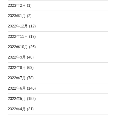
2023年2月
(1)
2023年1月
(2)
2022年12月
(12)
2022年11月
(13)
2022年10月
(26)
2022年9月
(46)
2022年8月
(69)
2022年7月
(78)
2022年6月
(146)
2022年5月
(152)
2022年4月
(31)