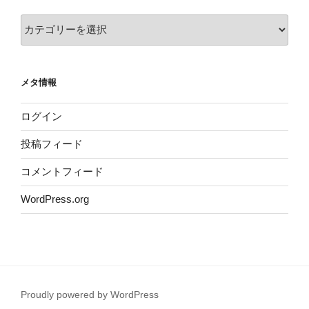
カ
テ
ゴ
リ
メタ情報
ー
ログイン
投稿フィード
コメントフィード
WordPress.org
Proudly powered by WordPress