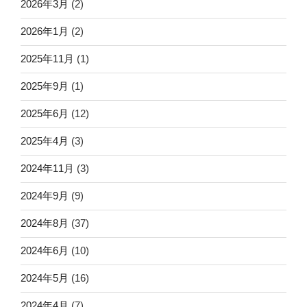
2026年3月
(2)
2026年1月
(2)
2025年11月
(1)
2025年9月
(1)
2025年6月
(12)
2025年4月
(3)
2024年11月
(3)
2024年9月
(9)
2024年8月
(37)
2024年6月
(10)
2024年5月
(16)
2024年4月
(7)