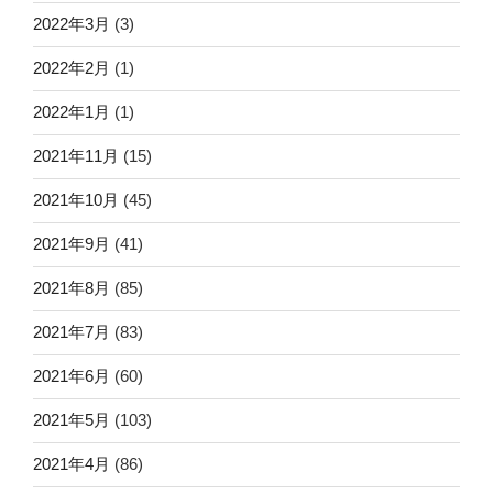
2022年3月
(3)
2022年2月
(1)
2022年1月
(1)
2021年11月
(15)
2021年10月
(45)
2021年9月
(41)
2021年8月
(85)
2021年7月
(83)
2021年6月
(60)
2021年5月
(103)
2021年4月
(86)