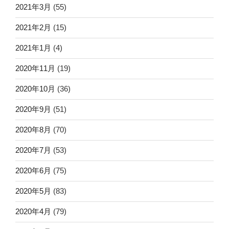
2021年3月
(55)
2021年2月
(15)
2021年1月
(4)
2020年11月
(19)
2020年10月
(36)
2020年9月
(51)
2020年8月
(70)
2020年7月
(53)
2020年6月
(75)
2020年5月
(83)
2020年4月
(79)