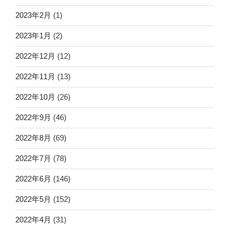
2023年2月
(1)
2023年1月
(2)
2022年12月
(12)
2022年11月
(13)
2022年10月
(26)
2022年9月
(46)
2022年8月
(69)
2022年7月
(78)
2022年6月
(146)
2022年5月
(152)
2022年4月
(31)