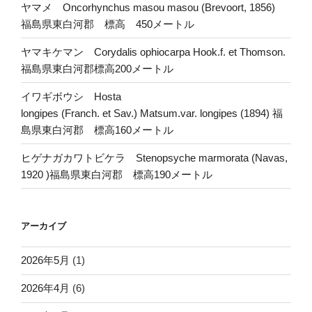
ヤマメ Oncorhynchus masou masou (Brevoort, 1856)
福島県東白河郡 標高 450メートル
ヤマキケマン Corydalis ophiocarpa Hook.f. et Thomson.
福島県東白河郡標高200メートル
イワギボウシ Hosta
longipes (Franch. et Sav.) Matsum.var. longipes (1894) 福
島県東白河郡 標高160メートル
ヒゲナガカワトビケラ Stenopsyche marmorata (Navas,
1920 )福島県東白河郡 標高190メートル
アーカイブ
2026年5月
(1)
2026年4月
(6)