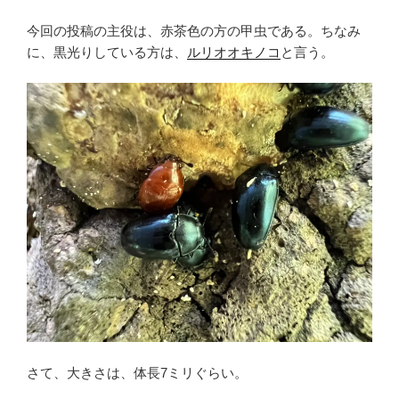
今回の投稿の主役は、赤茶色の方の甲虫である。ちなみ
に、黒光りしている方は、
ルリオオキノコ
と言う。
さて、大きさは、体長7ミリぐらい。