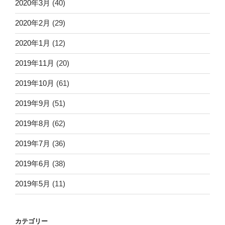
2020年3月
(40)
2020年2月
(29)
2020年1月
(12)
2019年11月
(20)
2019年10月
(61)
2019年9月
(51)
2019年8月
(62)
2019年7月
(36)
2019年6月
(38)
2019年5月
(11)
カテゴリー