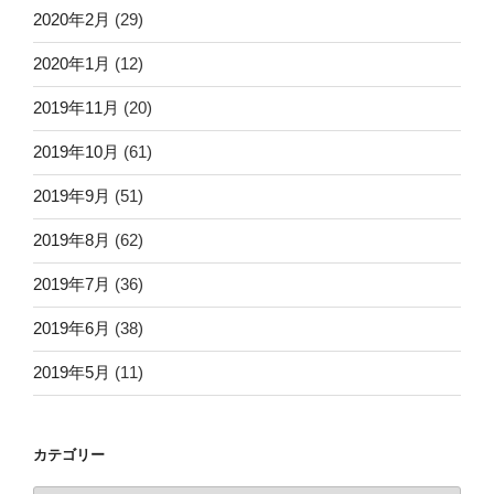
2020年2月
(29)
2020年1月
(12)
2019年11月
(20)
2019年10月
(61)
2019年9月
(51)
2019年8月
(62)
2019年7月
(36)
2019年6月
(38)
2019年5月
(11)
カテゴリー