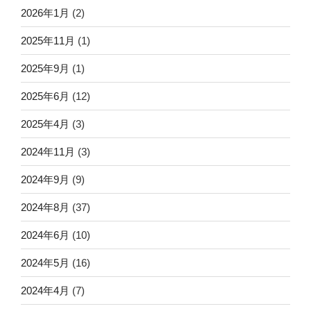
2026年1月
(2)
2025年11月
(1)
2025年9月
(1)
2025年6月
(12)
2025年4月
(3)
2024年11月
(3)
2024年9月
(9)
2024年8月
(37)
2024年6月
(10)
2024年5月
(16)
2024年4月
(7)