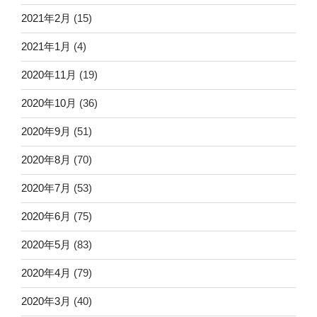
2021年2月
(15)
2021年1月
(4)
2020年11月
(19)
2020年10月
(36)
2020年9月
(51)
2020年8月
(70)
2020年7月
(53)
2020年6月
(75)
2020年5月
(83)
2020年4月
(79)
2020年3月
(40)