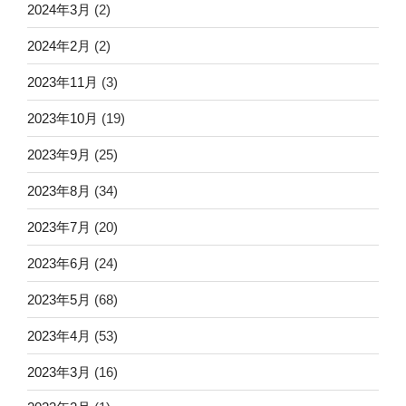
2024年3月
(2)
2024年2月
(2)
2023年11月
(3)
2023年10月
(19)
2023年9月
(25)
2023年8月
(34)
2023年7月
(20)
2023年6月
(24)
2023年5月
(68)
2023年4月
(53)
2023年3月
(16)