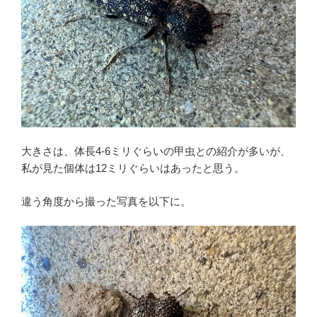
大きさは、体長4-6ミリぐらいの甲虫との紹介が多いが、
私が見た個体は12ミリぐらいはあったと思う。
違う角度から撮った写真を以下に。