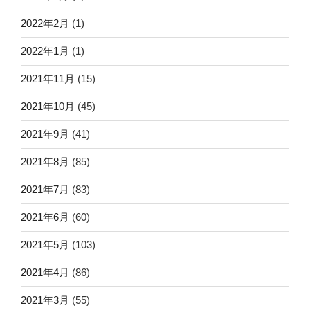
2022年2月
(1)
2022年1月
(1)
2021年11月
(15)
2021年10月
(45)
2021年9月
(41)
2021年8月
(85)
2021年7月
(83)
2021年6月
(60)
2021年5月
(103)
2021年4月
(86)
2021年3月
(55)