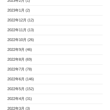
2023年2月
(1)
2023年1月
(2)
2022年12月
(12)
2022年11月
(13)
2022年10月
(26)
2022年9月
(46)
2022年8月
(69)
2022年7月
(78)
2022年6月
(146)
2022年5月
(152)
2022年4月
(31)
2022年3月
(3)