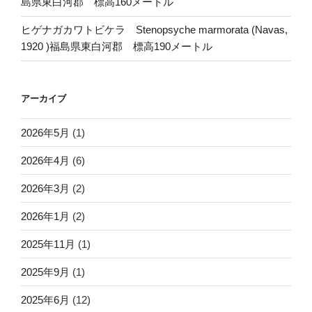
島県東白河郡 標高160メートル
ヒゲナガカワトビケラ Stenopsyche marmorata (Navas,
1920 )福島県東白河郡 標高190メートル
アーカイブ
2026年5月
(1)
2026年4月
(6)
2026年3月
(2)
2026年1月
(2)
2025年11月
(1)
2025年9月
(1)
2025年6月
(12)