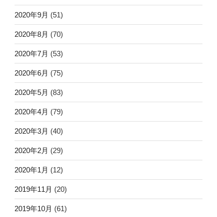
2020年9月
(51)
2020年8月
(70)
2020年7月
(53)
2020年6月
(75)
2020年5月
(83)
2020年4月
(79)
2020年3月
(40)
2020年2月
(29)
2020年1月
(12)
2019年11月
(20)
2019年10月
(61)