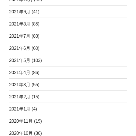
2021年9月
(41)
2021年8月
(85)
2021年7月
(83)
2021年6月
(60)
2021年5月
(103)
2021年4月
(86)
2021年3月
(55)
2021年2月
(15)
2021年1月
(4)
2020年11月
(19)
2020年10月
(36)