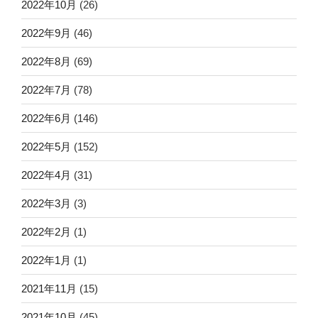
2022年10月
(26)
2022年9月
(46)
2022年8月
(69)
2022年7月
(78)
2022年6月
(146)
2022年5月
(152)
2022年4月
(31)
2022年3月
(3)
2022年2月
(1)
2022年1月
(1)
2021年11月
(15)
2021年10月
(45)