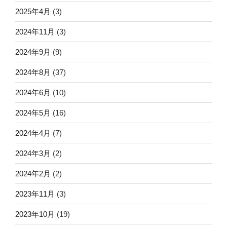
2025年4月
(3)
2024年11月
(3)
2024年9月
(9)
2024年8月
(37)
2024年6月
(10)
2024年5月
(16)
2024年4月
(7)
2024年3月
(2)
2024年2月
(2)
2023年11月
(3)
2023年10月
(19)