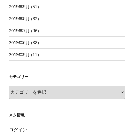
2019年9月
(51)
2019年8月
(62)
2019年7月
(36)
2019年6月
(38)
2019年5月
(11)
カテゴリー
カ
テ
ゴ
リ
メタ情報
ー
ログイン