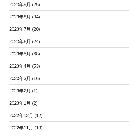
2023年9月
(25)
2023年8月
(34)
2023年7月
(20)
2023年6月
(24)
2023年5月
(68)
2023年4月
(53)
2023年3月
(16)
2023年2月
(1)
2023年1月
(2)
2022年12月
(12)
2022年11月
(13)