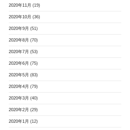
2020年11月
(19)
2020年10月
(36)
2020年9月
(51)
2020年8月
(70)
2020年7月
(53)
2020年6月
(75)
2020年5月
(83)
2020年4月
(79)
2020年3月
(40)
2020年2月
(29)
2020年1月
(12)