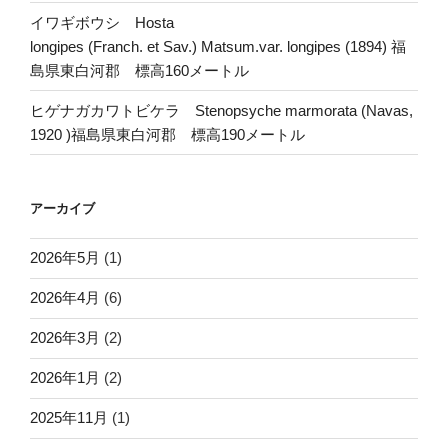
イワギボウシ Hosta
longipes (Franch. et Sav.) Matsum.var. longipes (1894) 福
島県東白河郡 標高160メートル
ヒゲナガカワトビケラ Stenopsyche marmorata (Navas,
1920 )福島県東白河郡 標高190メートル
アーカイブ
2026年5月
(1)
2026年4月
(6)
2026年3月
(2)
2026年1月
(2)
2025年11月
(1)