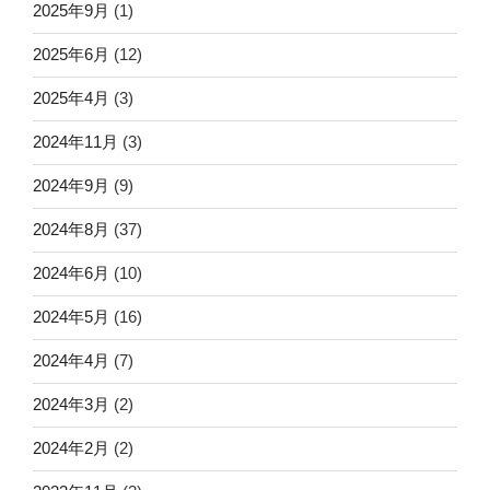
2025年9月
(1)
2025年6月
(12)
2025年4月
(3)
2024年11月
(3)
2024年9月
(9)
2024年8月
(37)
2024年6月
(10)
2024年5月
(16)
2024年4月
(7)
2024年3月
(2)
2024年2月
(2)