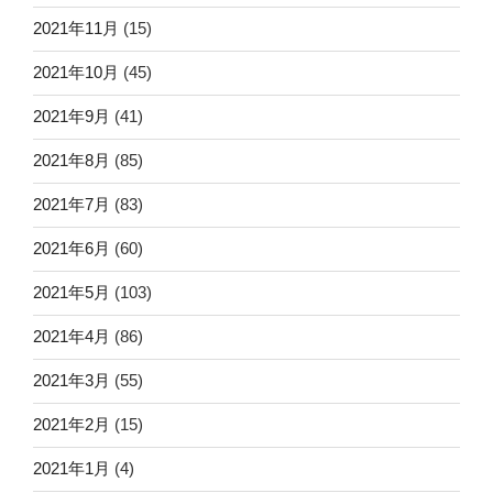
2021年11月
(15)
2021年10月
(45)
2021年9月
(41)
2021年8月
(85)
2021年7月
(83)
2021年6月
(60)
2021年5月
(103)
2021年4月
(86)
2021年3月
(55)
2021年2月
(15)
2021年1月
(4)