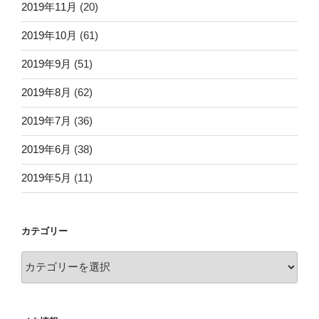
2019年11月
(20)
2019年10月
(61)
2019年9月
(51)
2019年8月
(62)
2019年7月
(36)
2019年6月
(38)
2019年5月
(11)
カテゴリー
カ
テ
ゴ
リ