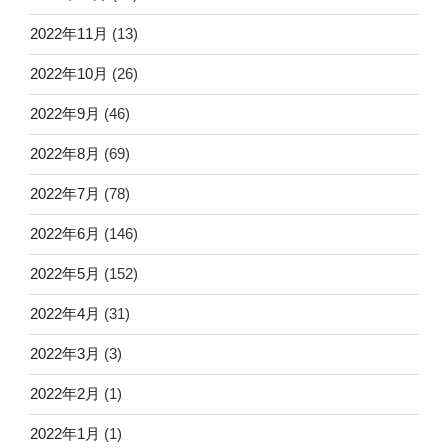
2022年11月
(13)
2022年10月
(26)
2022年9月
(46)
2022年8月
(69)
2022年7月
(78)
2022年6月
(146)
2022年5月
(152)
2022年4月
(31)
2022年3月
(3)
2022年2月
(1)
2022年1月
(1)