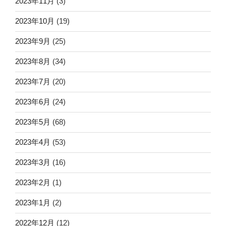
2023年11月
(3)
2023年10月
(19)
2023年9月
(25)
2023年8月
(34)
2023年7月
(20)
2023年6月
(24)
2023年5月
(68)
2023年4月
(53)
2023年3月
(16)
2023年2月
(1)
2023年1月
(2)
2022年12月
(12)