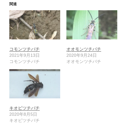
関連
コモンツチバチ
オオモンツチバチ
2021年9月13日
2020年9月24日
コモンツチバチ
オオモンツチバチ
キオビツチバチ
2020年8月5日
キオビツチバチ