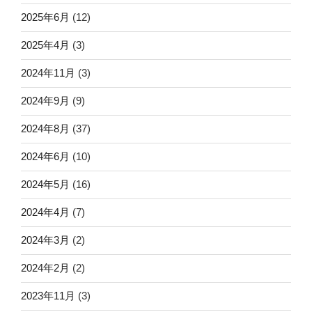
2025年6月
(12)
2025年4月
(3)
2024年11月
(3)
2024年9月
(9)
2024年8月
(37)
2024年6月
(10)
2024年5月
(16)
2024年4月
(7)
2024年3月
(2)
2024年2月
(2)
2023年11月
(3)