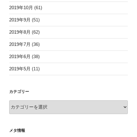
2019年10月
(61)
2019年9月
(51)
2019年8月
(62)
2019年7月
(36)
2019年6月
(38)
2019年5月
(11)
カテゴリー
カ
テ
ゴ
リ
メタ情報
ー