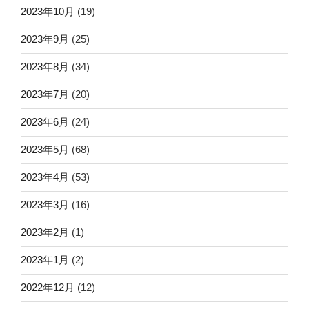
2023年10月
(19)
2023年9月
(25)
2023年8月
(34)
2023年7月
(20)
2023年6月
(24)
2023年5月
(68)
2023年4月
(53)
2023年3月
(16)
2023年2月
(1)
2023年1月
(2)
2022年12月
(12)