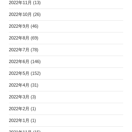
2022年11月
(13)
2022年10月
(26)
2022年9月
(46)
2022年8月
(69)
2022年7月
(78)
2022年6月
(146)
2022年5月
(152)
2022年4月
(31)
2022年3月
(3)
2022年2月
(1)
2022年1月
(1)