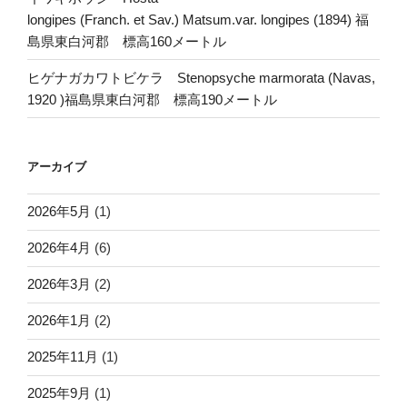
longipes (Franch. et Sav.) Matsum.var. longipes (1894) 福
島県東白河郡 標高160メートル
ヒゲナガカワトビケラ Stenopsyche marmorata (Navas,
1920 )福島県東白河郡 標高190メートル
アーカイブ
2026年5月
(1)
2026年4月
(6)
2026年3月
(2)
2026年1月
(2)
2025年11月
(1)
2025年9月
(1)