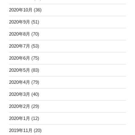
2020年10月
(36)
2020年9月
(51)
2020年8月
(70)
2020年7月
(53)
2020年6月
(75)
2020年5月
(83)
2020年4月
(79)
2020年3月
(40)
2020年2月
(29)
2020年1月
(12)
2019年11月
(20)