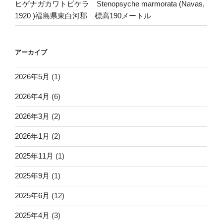
ヒゲナガカワトビケラ Stenopsyche marmorata (Navas,
1920 )福島県東白河郡 標高190メートル
アーカイブ
2026年5月
(1)
2026年4月
(6)
2026年3月
(2)
2026年1月
(2)
2025年11月
(1)
2025年9月
(1)
2025年6月
(12)
2025年4月
(3)