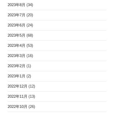
2023年8月
(34)
2023年7月
(20)
2023年6月
(24)
2023年5月
(68)
2023年4月
(53)
2023年3月
(16)
2023年2月
(1)
2023年1月
(2)
2022年12月
(12)
2022年11月
(13)
2022年10月
(26)