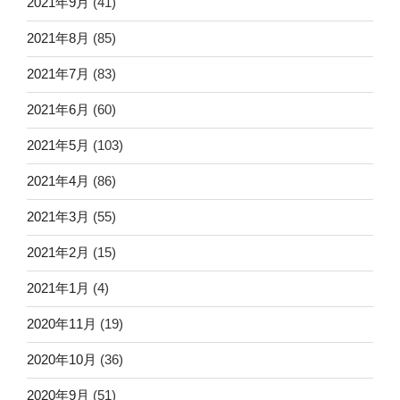
2021年9月
(41)
2021年8月
(85)
2021年7月
(83)
2021年6月
(60)
2021年5月
(103)
2021年4月
(86)
2021年3月
(55)
2021年2月
(15)
2021年1月
(4)
2020年11月
(19)
2020年10月
(36)
2020年9月
(51)