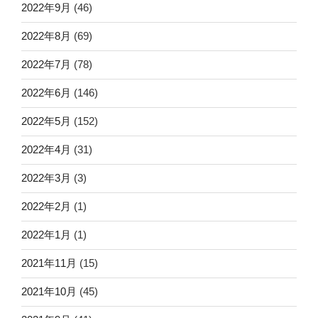
2022年9月
(46)
2022年8月
(69)
2022年7月
(78)
2022年6月
(146)
2022年5月
(152)
2022年4月
(31)
2022年3月
(3)
2022年2月
(1)
2022年1月
(1)
2021年11月
(15)
2021年10月
(45)