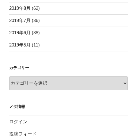
2019年8月
(62)
2019年7月
(36)
2019年6月
(38)
2019年5月
(11)
カテゴリー
カ
テ
ゴ
リ
メタ情報
ー
ログイン
投稿フィード