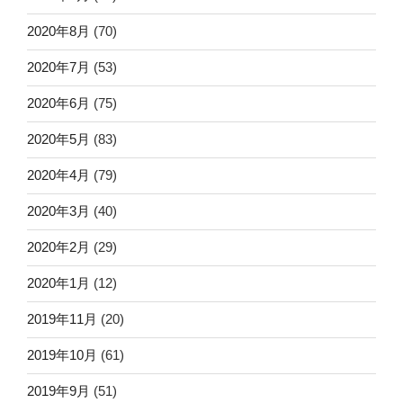
2020年8月
(70)
2020年7月
(53)
2020年6月
(75)
2020年5月
(83)
2020年4月
(79)
2020年3月
(40)
2020年2月
(29)
2020年1月
(12)
2019年11月
(20)
2019年10月
(61)
2019年9月
(51)