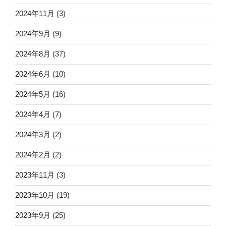
2024年11月
(3)
2024年9月
(9)
2024年8月
(37)
2024年6月
(10)
2024年5月
(16)
2024年4月
(7)
2024年3月
(2)
2024年2月
(2)
2023年11月
(3)
2023年10月
(19)
2023年9月
(25)