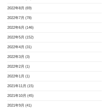
2022年8月
(69)
2022年7月
(78)
2022年6月
(146)
2022年5月
(152)
2022年4月
(31)
2022年3月
(3)
2022年2月
(1)
2022年1月
(1)
2021年11月
(15)
2021年10月
(45)
2021年9月
(41)