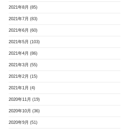
2021年8月
(85)
2021年7月
(83)
2021年6月
(60)
2021年5月
(103)
2021年4月
(86)
2021年3月
(55)
2021年2月
(15)
2021年1月
(4)
2020年11月
(19)
2020年10月
(36)
2020年9月
(51)