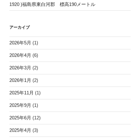
1920 )福島県東白河郡 標高190メートル
アーカイブ
2026年5月
(1)
2026年4月
(6)
2026年3月
(2)
2026年1月
(2)
2025年11月
(1)
2025年9月
(1)
2025年6月
(12)
2025年4月
(3)