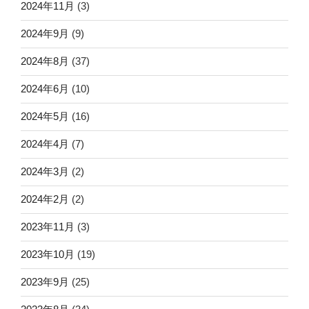
2024年11月
(3)
2024年9月
(9)
2024年8月
(37)
2024年6月
(10)
2024年5月
(16)
2024年4月
(7)
2024年3月
(2)
2024年2月
(2)
2023年11月
(3)
2023年10月
(19)
2023年9月
(25)