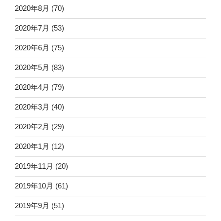
2020年8月
(70)
2020年7月
(53)
2020年6月
(75)
2020年5月
(83)
2020年4月
(79)
2020年3月
(40)
2020年2月
(29)
2020年1月
(12)
2019年11月
(20)
2019年10月
(61)
2019年9月
(51)