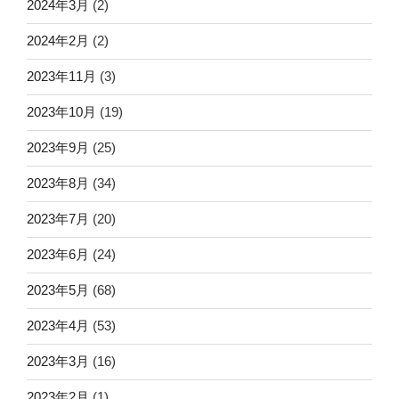
2024年3月
(2)
2024年2月
(2)
2023年11月
(3)
2023年10月
(19)
2023年9月
(25)
2023年8月
(34)
2023年7月
(20)
2023年6月
(24)
2023年5月
(68)
2023年4月
(53)
2023年3月
(16)
2023年2月
(1)