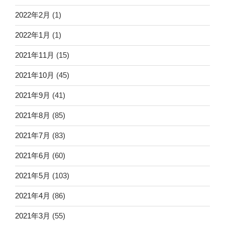
2022年2月
(1)
2022年1月
(1)
2021年11月
(15)
2021年10月
(45)
2021年9月
(41)
2021年8月
(85)
2021年7月
(83)
2021年6月
(60)
2021年5月
(103)
2021年4月
(86)
2021年3月
(55)