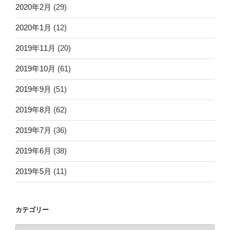
2020年2月
(29)
2020年1月
(12)
2019年11月
(20)
2019年10月
(61)
2019年9月
(51)
2019年8月
(62)
2019年7月
(36)
2019年6月
(38)
2019年5月
(11)
カテゴリー
カ