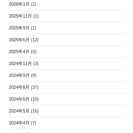
2026年1月
(2)
2025年11月
(1)
2025年9月
(1)
2025年6月
(12)
2025年4月
(3)
2024年11月
(3)
2024年9月
(9)
2024年8月
(37)
2024年6月
(10)
2024年5月
(16)
2024年4月
(7)