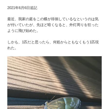
2021年6月6日追記
最近、我家の庭をこの蝶が徘徊しているなというのは気
が付いていたが、先ほど暗くなると、外灯周りを狂った
ように飛び始めた。
しかも、1匹だと思ったら、何処からともなくもう1匹現
れた。