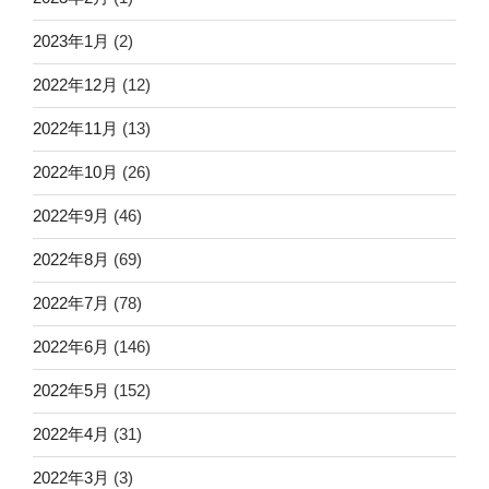
2023年1月
(2)
2022年12月
(12)
2022年11月
(13)
2022年10月
(26)
2022年9月
(46)
2022年8月
(69)
2022年7月
(78)
2022年6月
(146)
2022年5月
(152)
2022年4月
(31)
2022年3月
(3)