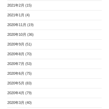
2021年2月
(15)
2021年1月
(4)
2020年11月
(19)
2020年10月
(36)
2020年9月
(51)
2020年8月
(70)
2020年7月
(53)
2020年6月
(75)
2020年5月
(83)
2020年4月
(79)
2020年3月
(40)