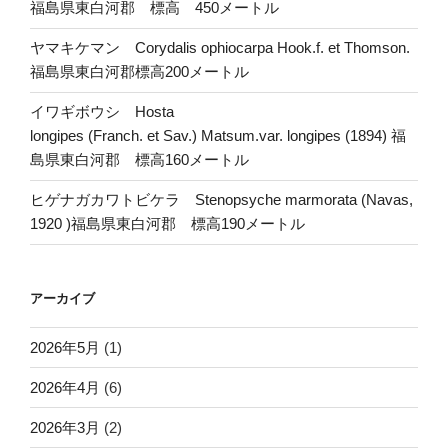
福島県東白河郡 標高 450メートル
ヤマキケマン Corydalis ophiocarpa Hook.f. et Thomson.
福島県東白河郡標高200メートル
イワギボウシ Hosta
longipes (Franch. et Sav.) Matsum.var. longipes (1894) 福
島県東白河郡 標高160メートル
ヒゲナガカワトビケラ Stenopsyche marmorata (Navas,
1920 )福島県東白河郡 標高190メートル
アーカイブ
2026年5月
(1)
2026年4月
(6)
2026年3月
(2)