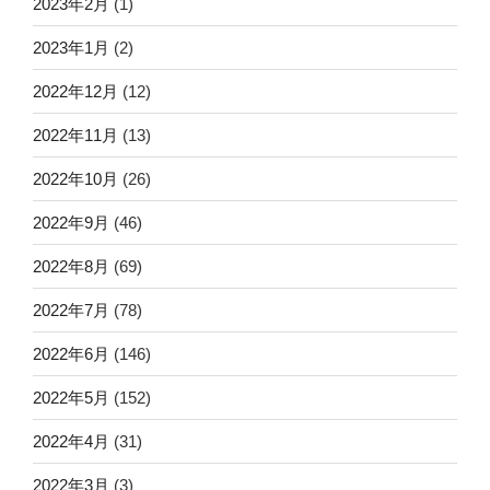
2023年2月
(1)
2023年1月
(2)
2022年12月
(12)
2022年11月
(13)
2022年10月
(26)
2022年9月
(46)
2022年8月
(69)
2022年7月
(78)
2022年6月
(146)
2022年5月
(152)
2022年4月
(31)
2022年3月
(3)