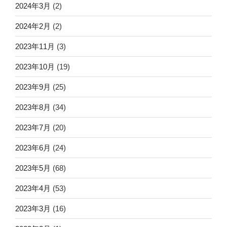
2024年3月
(2)
2024年2月
(2)
2023年11月
(3)
2023年10月
(19)
2023年9月
(25)
2023年8月
(34)
2023年7月
(20)
2023年6月
(24)
2023年5月
(68)
2023年4月
(53)
2023年3月
(16)