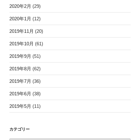
2020年2月
(29)
2020年1月
(12)
2019年11月
(20)
2019年10月
(61)
2019年9月
(51)
2019年8月
(62)
2019年7月
(36)
2019年6月
(38)
2019年5月
(11)
カテゴリー