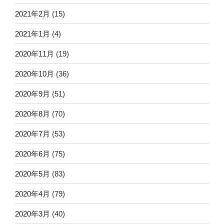
2021年2月
(15)
2021年1月
(4)
2020年11月
(19)
2020年10月
(36)
2020年9月
(51)
2020年8月
(70)
2020年7月
(53)
2020年6月
(75)
2020年5月
(83)
2020年4月
(79)
2020年3月
(40)