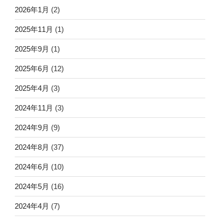
2026年1月
(2)
2025年11月
(1)
2025年9月
(1)
2025年6月
(12)
2025年4月
(3)
2024年11月
(3)
2024年9月
(9)
2024年8月
(37)
2024年6月
(10)
2024年5月
(16)
2024年4月
(7)