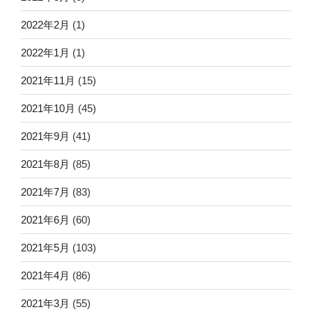
2022年2月
(1)
2022年1月
(1)
2021年11月
(15)
2021年10月
(45)
2021年9月
(41)
2021年8月
(85)
2021年7月
(83)
2021年6月
(60)
2021年5月
(103)
2021年4月
(86)
2021年3月
(55)