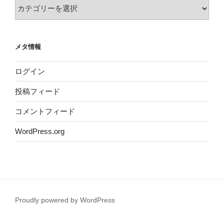
カ
テ
ゴ
リ
メタ情報
ー
ログイン
投稿フィード
コメントフィード
WordPress.org
Proudly powered by WordPress