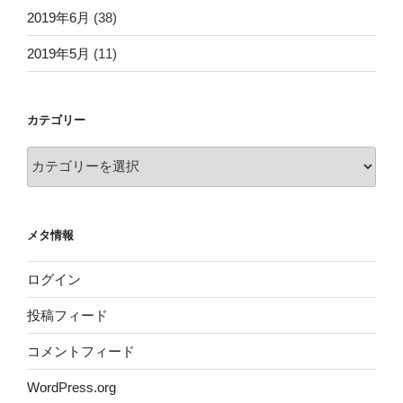
2019年6月
(38)
2019年5月
(11)
カテゴリー
カ
テ
ゴ
リ
メタ情報
ー
ログイン
投稿フィード
コメントフィード
WordPress.org