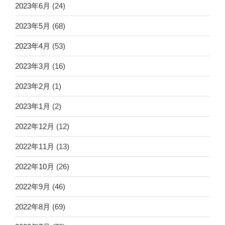
2023年6月
(24)
2023年5月
(68)
2023年4月
(53)
2023年3月
(16)
2023年2月
(1)
2023年1月
(2)
2022年12月
(12)
2022年11月
(13)
2022年10月
(26)
2022年9月
(46)
2022年8月
(69)