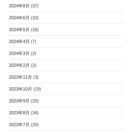
2024年8月
(37)
2024年6月
(10)
2024年5月
(16)
2024年4月
(7)
2024年3月
(2)
2024年2月
(2)
2023年11月
(3)
2023年10月
(19)
2023年9月
(25)
2023年8月
(34)
2023年7月
(20)