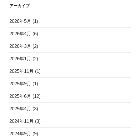
アーカイブ
2026年5月
(1)
2026年4月
(6)
2026年3月
(2)
2026年1月
(2)
2025年11月
(1)
2025年9月
(1)
2025年6月
(12)
2025年4月
(3)
2024年11月
(3)
2024年9月
(9)