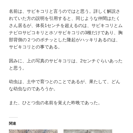
名前は、サビキコリと言うのではと思う。詳しく解説さ
れていた方の説明を引用すると、同じような仲間はたく
さん居るが、体長1センチを超えるのは、サビキコリとム
ナビロサビコキリとホソサビキコリの3種だけであり、胸
部背側の２つのポチッとした隆起がハッキリあるのは、
サビキコリとの事である。
因みに、上の写真のサビキコリは、2センチぐらいあった
と思う。
幼虫は、土中で育つとのことであるが、果たして、どん
な幼虫なのであろうか。
また、ひとつ虫の名前を覚えた昨晩であった。
関連