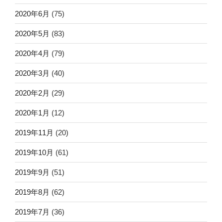
2020年6月
(75)
2020年5月
(83)
2020年4月
(79)
2020年3月
(40)
2020年2月
(29)
2020年1月
(12)
2019年11月
(20)
2019年10月
(61)
2019年9月
(51)
2019年8月
(62)
2019年7月
(36)