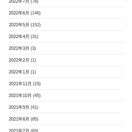
2022年7月
(78)
2022年6月
(146)
2022年5月
(152)
2022年4月
(31)
2022年3月
(3)
2022年2月
(1)
2022年1月
(1)
2021年11月
(15)
2021年10月
(45)
2021年9月
(41)
2021年8月
(85)
2021年7月
(83)