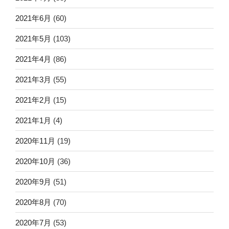
2021年6月
(60)
2021年5月
(103)
2021年4月
(86)
2021年3月
(55)
2021年2月
(15)
2021年1月
(4)
2020年11月
(19)
2020年10月
(36)
2020年9月
(51)
2020年8月
(70)
2020年7月
(53)