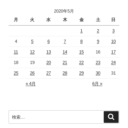
ョ
2020年5月
ン
月
火
水
木
金
土
日
1
2
3
4
5
6
7
8
9
10
11
12
13
14
15
16
17
18
19
20
21
22
23
24
25
26
27
28
29
30
31
« 4月
6月 »
検
検
索
索: