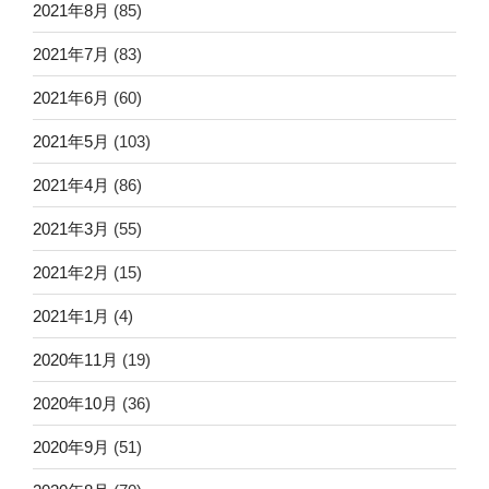
2021年8月
(85)
2021年7月
(83)
2021年6月
(60)
2021年5月
(103)
2021年4月
(86)
2021年3月
(55)
2021年2月
(15)
2021年1月
(4)
2020年11月
(19)
2020年10月
(36)
2020年9月
(51)