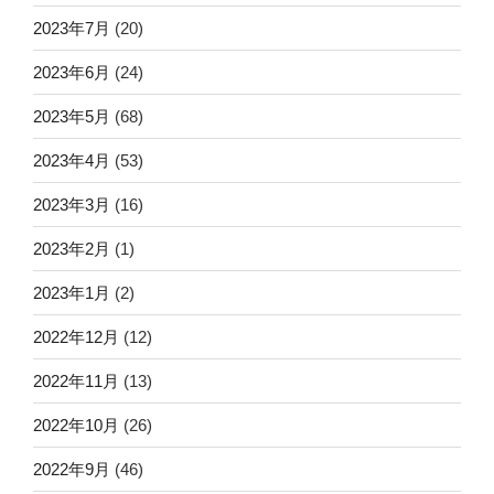
2023年7月
(20)
2023年6月
(24)
2023年5月
(68)
2023年4月
(53)
2023年3月
(16)
2023年2月
(1)
2023年1月
(2)
2022年12月
(12)
2022年11月
(13)
2022年10月
(26)
2022年9月
(46)