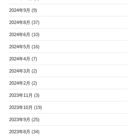
2024年9月
(9)
2024年8月
(37)
2024年6月
(10)
2024年5月
(16)
2024年4月
(7)
2024年3月
(2)
2024年2月
(2)
2023年11月
(3)
2023年10月
(19)
2023年9月
(25)
2023年8月
(34)