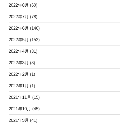
2022年8月
(69)
2022年7月
(78)
2022年6月
(146)
2022年5月
(152)
2022年4月
(31)
2022年3月
(3)
2022年2月
(1)
2022年1月
(1)
2021年11月
(15)
2021年10月
(45)
2021年9月
(41)