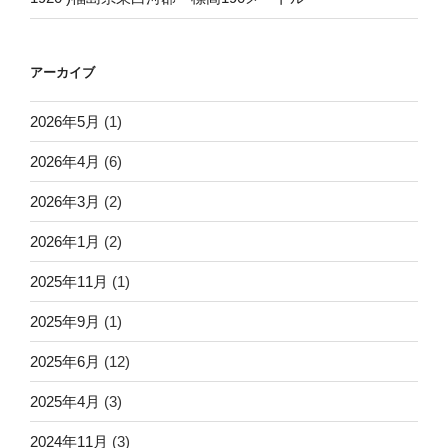
アーカイブ
2026年5月
(1)
2026年4月
(6)
2026年3月
(2)
2026年1月
(2)
2025年11月
(1)
2025年9月
(1)
2025年6月
(12)
2025年4月
(3)
2024年11月
(3)