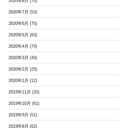
2020年8月
(70)
2020年7月
(53)
2020年6月
(75)
2020年5月
(83)
2020年4月
(79)
2020年3月
(40)
2020年2月
(29)
2020年1月
(12)
2019年11月
(20)
2019年10月
(61)
2019年9月
(51)
2019年8月
(62)