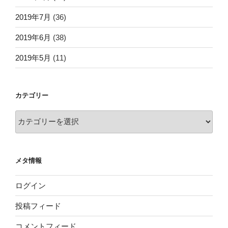
2019年7月
(36)
2019年6月
(38)
2019年5月
(11)
カテゴリー
カ
テ
ゴ
リ
メタ情報
ー
ログイン
投稿フィード
コメントフィード