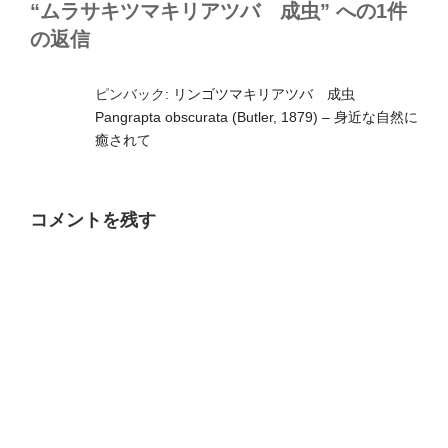
“ムラサキツマキリアツバ 成虫” への1件
の返信
ピンバック:
リンゴツマキリアツバ 成虫
Pangrapta obscurata (Butler, 1879) – 身近な自然に
癒されて
コメントを残す