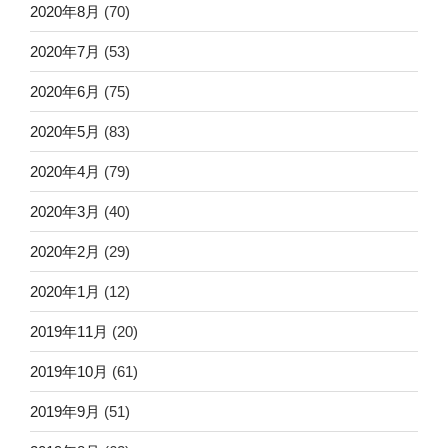
2020年8月
(70)
2020年7月
(53)
2020年6月
(75)
2020年5月
(83)
2020年4月
(79)
2020年3月
(40)
2020年2月
(29)
2020年1月
(12)
2019年11月
(20)
2019年10月
(61)
2019年9月
(51)