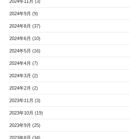
2024年11月
(3)
2024年9月
(9)
2024年8月
(37)
2024年6月
(10)
2024年5月
(16)
2024年4月
(7)
2024年3月
(2)
2024年2月
(2)
2023年11月
(3)
2023年10月
(19)
2023年9月
(25)
2023年8月
(34)