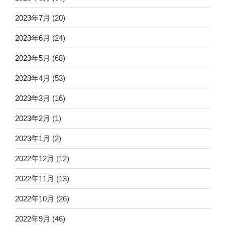
2023年7月
(20)
2023年6月
(24)
2023年5月
(68)
2023年4月
(53)
2023年3月
(16)
2023年2月
(1)
2023年1月
(2)
2022年12月
(12)
2022年11月
(13)
2022年10月
(26)
2022年9月
(46)