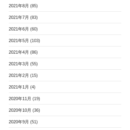
2021年8月
(85)
2021年7月
(83)
2021年6月
(60)
2021年5月
(103)
2021年4月
(86)
2021年3月
(55)
2021年2月
(15)
2021年1月
(4)
2020年11月
(19)
2020年10月
(36)
2020年9月
(51)