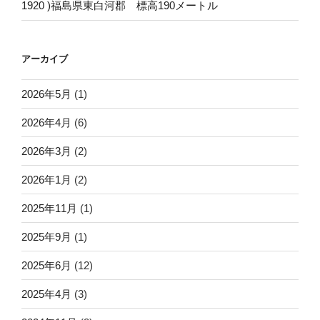
1920 )福島県東白河郡 標高190メートル
アーカイブ
2026年5月
(1)
2026年4月
(6)
2026年3月
(2)
2026年1月
(2)
2025年11月
(1)
2025年9月
(1)
2025年6月
(12)
2025年4月
(3)