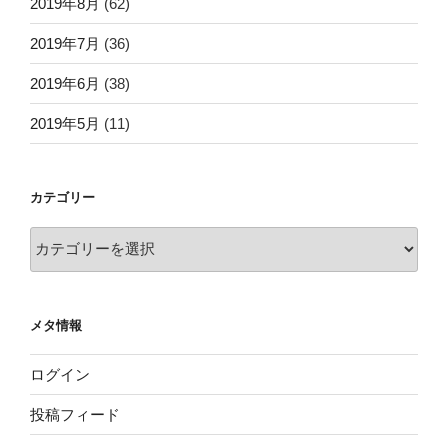
2019年8月
(62)
2019年7月
(36)
2019年6月
(38)
2019年5月
(11)
カテゴリー
カ
テ
ゴ
リ
メタ情報
ー
ログイン
投稿フィード