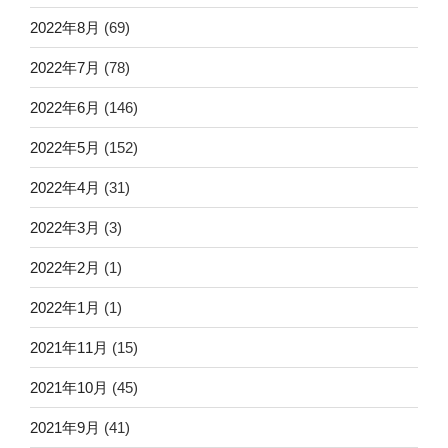
2022年8月
(69)
2022年7月
(78)
2022年6月
(146)
2022年5月
(152)
2022年4月
(31)
2022年3月
(3)
2022年2月
(1)
2022年1月
(1)
2021年11月
(15)
2021年10月
(45)
2021年9月
(41)