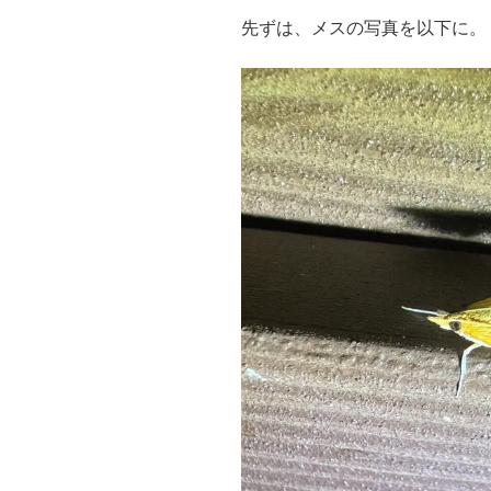
先ずは、メスの写真を以下に。