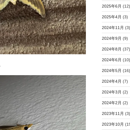
2025年6月
(12
2025年4月
(3)
2024年11月
(3
2024年9月
(9)
2024年8月
(37
2024年6月
(10
。
2024年5月
(16
2024年4月
(7)
2024年3月
(2)
2024年2月
(2)
2023年11月
(3
2023年10月
(1