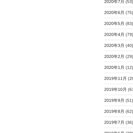
2020年7月
(53
2020年6月
(75
2020年5月
(83
2020年4月
(79
2020年3月
(40
2020年2月
(29
2020年1月
(12
2019年11月
(2
2019年10月
(6
2019年9月
(51
2019年8月
(62
2019年7月
(36