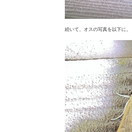
続いて、オスの写真を以下に。