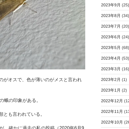
2023年9月
(25
2023年8月
(34
2023年7月
(20
2023年6月
(24
2023年5月
(68
2023年4月
(53
2023年3月
(16
のがオスで、色が薄いのがメスと言われ
2023年2月
(1)
2023年1月
(2)
後の蛾の印象がある。
2022年12月
(1
2022年11月
(1
類とも言われている。
2022年10月
(2
だが、確かに過去の私の投稿（
2020年6月9