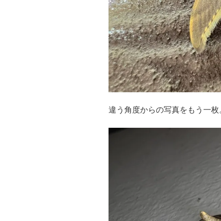
違う角度からの写真をもう一枚