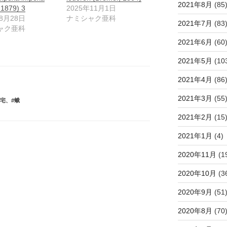
2021年8月
(85
, 1879) 3
2025年11月1日
年8月28日
ナミシャク亜科
2021年7月
(83
ャク亜科
2021年6月
(60
2021年5月
(10
2021年4月
(86
2021年3月
(55
自宅
、
#蛾
2021年2月
(15
2021年1月
(4)
2020年11月
(1
2020年10月
(3
2020年9月
(51
2020年8月
(70