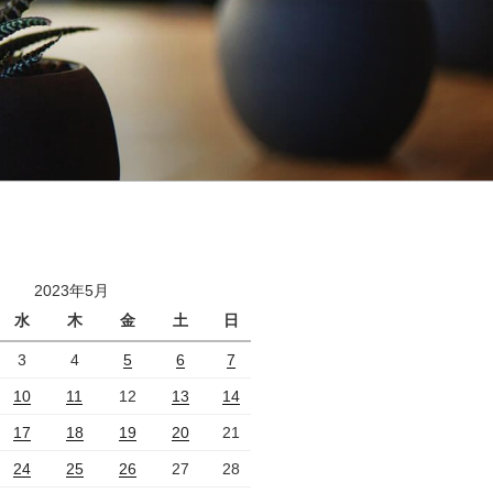
2023年5月
水
木
金
土
日
3
4
5
6
7
10
11
12
13
14
17
18
19
20
21
24
25
26
27
28