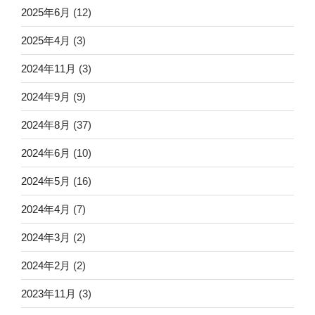
2025年6月
(12)
2025年4月
(3)
2024年11月
(3)
2024年9月
(9)
2024年8月
(37)
2024年6月
(10)
2024年5月
(16)
2024年4月
(7)
2024年3月
(2)
2024年2月
(2)
2023年11月
(3)