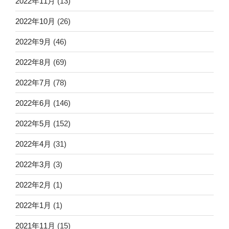
2022年11月
(13)
2022年10月
(26)
2022年9月
(46)
2022年8月
(69)
2022年7月
(78)
2022年6月
(146)
2022年5月
(152)
2022年4月
(31)
2022年3月
(3)
2022年2月
(1)
2022年1月
(1)
2021年11月
(15)