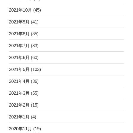
2021年10月
(45)
2021年9月
(41)
2021年8月
(85)
2021年7月
(83)
2021年6月
(60)
2021年5月
(103)
2021年4月
(86)
2021年3月
(55)
2021年2月
(15)
2021年1月
(4)
2020年11月
(19)