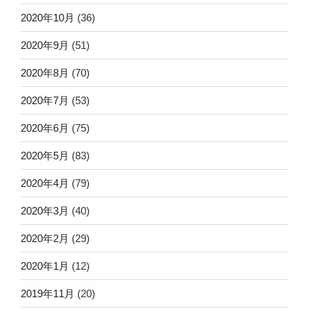
2020年10月
(36)
2020年9月
(51)
2020年8月
(70)
2020年7月
(53)
2020年6月
(75)
2020年5月
(83)
2020年4月
(79)
2020年3月
(40)
2020年2月
(29)
2020年1月
(12)
2019年11月
(20)