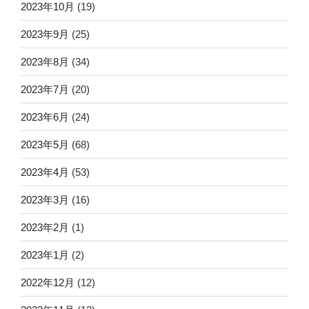
2023年10月
(19)
2023年9月
(25)
2023年8月
(34)
2023年7月
(20)
2023年6月
(24)
2023年5月
(68)
2023年4月
(53)
2023年3月
(16)
2023年2月
(1)
2023年1月
(2)
2022年12月
(12)