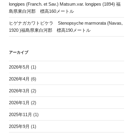
longipes (Franch. et Sav.) Matsum.var. longipes (1894) 福
島県東白河郡 標高160メートル
ヒゲナガカワトビケラ Stenopsyche marmorata (Navas,
1920 )福島県東白河郡 標高190メートル
アーカイブ
2026年5月
(1)
2026年4月
(6)
2026年3月
(2)
2026年1月
(2)
2025年11月
(1)
2025年9月
(1)