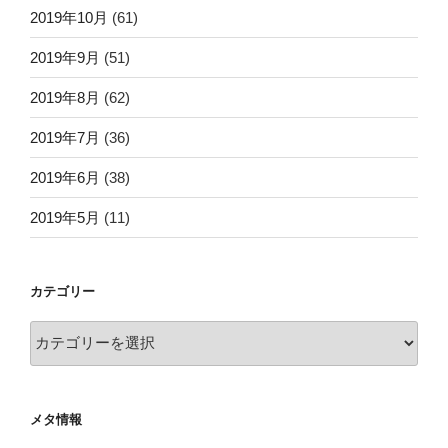
2019年10月
(61)
2019年9月
(51)
2019年8月
(62)
2019年7月
(36)
2019年6月
(38)
2019年5月
(11)
カテゴリー
カ
テ
ゴ
リ
メタ情報
ー