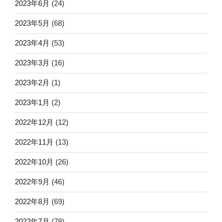
2023年6月
(24)
2023年5月
(68)
2023年4月
(53)
2023年3月
(16)
2023年2月
(1)
2023年1月
(2)
2022年12月
(12)
2022年11月
(13)
2022年10月
(26)
2022年9月
(46)
2022年8月
(69)
2022年7月
(78)