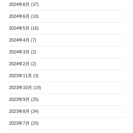
2024年8月
(37)
2024年6月
(10)
2024年5月
(16)
2024年4月
(7)
2024年3月
(2)
2024年2月
(2)
2023年11月
(3)
2023年10月
(19)
2023年9月
(25)
2023年8月
(34)
2023年7月
(20)