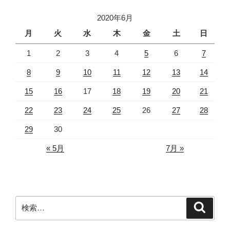
ョ
2020年6月
ン
月
火
水
木
金
土
日
1
2
3
4
5
6
7
8
9
10
11
12
13
14
15
16
17
18
19
20
21
22
23
24
25
26
27
28
29
30
« 5月
7月 »
検
検
索
索: