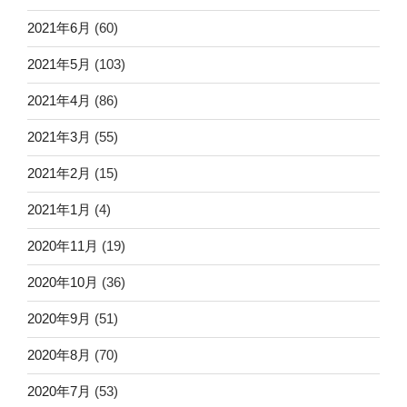
2021年6月
(60)
2021年5月
(103)
2021年4月
(86)
2021年3月
(55)
2021年2月
(15)
2021年1月
(4)
2020年11月
(19)
2020年10月
(36)
2020年9月
(51)
2020年8月
(70)
2020年7月
(53)