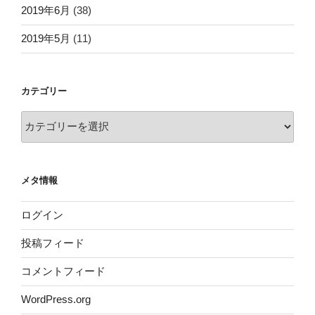
2019年6月
(38)
2019年5月
(11)
カテゴリー
カ
テ
ゴ
リ
メタ情報
ー
ログイン
投稿フィード
コメントフィード
WordPress.org