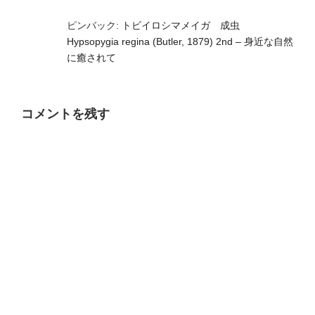
ピンバック:
トビイロシマメイガ 成虫
Hypsopygia regina (Butler, 1879) 2nd – 身近な自然
に癒されて
コメントを残す