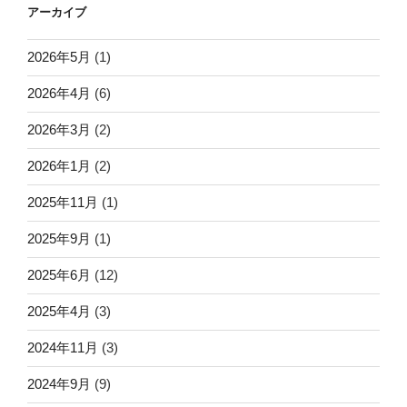
アーカイブ
2026年5月
(1)
2026年4月
(6)
2026年3月
(2)
2026年1月
(2)
2025年11月
(1)
2025年9月
(1)
2025年6月
(12)
2025年4月
(3)
2024年11月
(3)
2024年9月
(9)