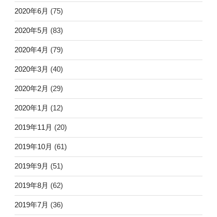
2020年6月
(75)
2020年5月
(83)
2020年4月
(79)
2020年3月
(40)
2020年2月
(29)
2020年1月
(12)
2019年11月
(20)
2019年10月
(61)
2019年9月
(51)
2019年8月
(62)
2019年7月
(36)