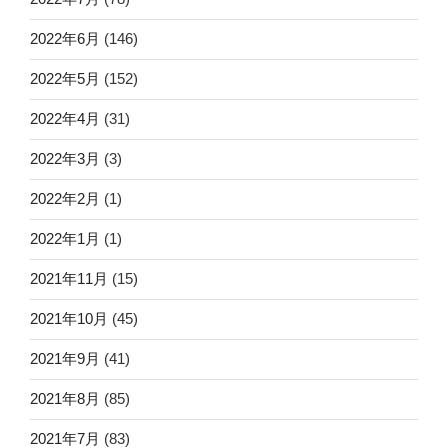
2022年6月
(146)
2022年5月
(152)
2022年4月
(31)
2022年3月
(3)
2022年2月
(1)
2022年1月
(1)
2021年11月
(15)
2021年10月
(45)
2021年9月
(41)
2021年8月
(85)
2021年7月
(83)