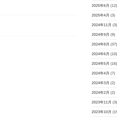
2025年6月
(12
2025年4月
(3)
2024年11月
(3
2024年9月
(9)
2024年8月
(37
2024年6月
(10
2024年5月
(16
2024年4月
(7)
2024年3月
(2)
2024年2月
(2)
2023年11月
(3
2023年10月
(1