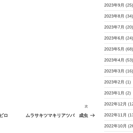
2023年9月
(25
2023年8月
(34
2023年7月
(20
2023年6月
(24
2023年5月
(68
2023年4月
(53
2023年3月
(16
2023年2月
(1)
2023年1月
(2)
2022年12月
(1
次
次
の
2022年11月
(1
ビロ
ムラサキツマキリアツバ 成虫
投
2022年10月
(2
稿