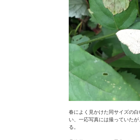
春によく見かけた同サイズの白
い、一応写真には撮っていたが
る。