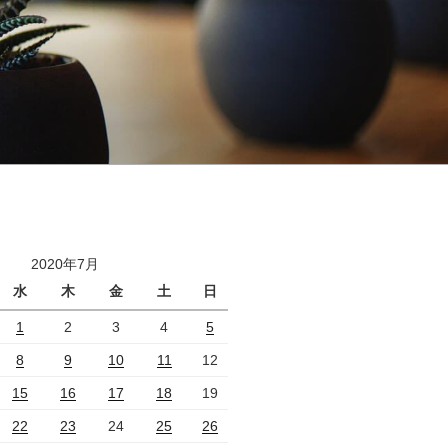
2020年7月
水
木
金
土
日
1
2
3
4
5
8
9
10
11
12
15
16
17
18
19
22
23
24
25
26