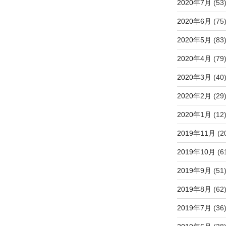
2020年7月
(53
2020年6月
(75
2020年5月
(83
2020年4月
(79
2020年3月
(40
2020年2月
(29
2020年1月
(12
2019年11月
(2
2019年10月
(6
2019年9月
(51
2019年8月
(62
2019年7月
(36