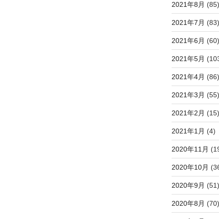
2021年8月
(85
2021年7月
(83
2021年6月
(60
2021年5月
(10
2021年4月
(86
2021年3月
(55
2021年2月
(15
2021年1月
(4)
2020年11月
(1
2020年10月
(3
2020年9月
(51
2020年8月
(70