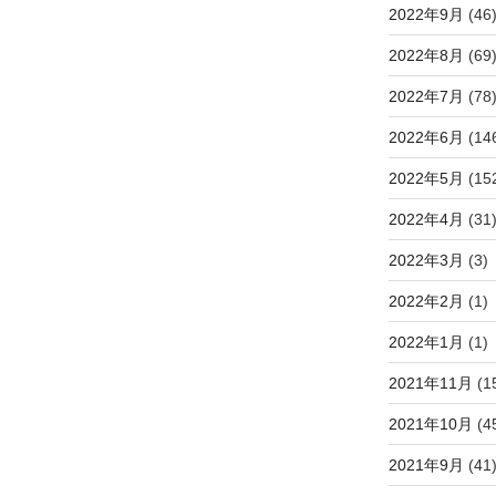
2022年9月
(46
2022年8月
(69
2022年7月
(78
2022年6月
(14
2022年5月
(15
2022年4月
(31
2022年3月
(3)
2022年2月
(1)
2022年1月
(1)
2021年11月
(1
2021年10月
(4
2021年9月
(41