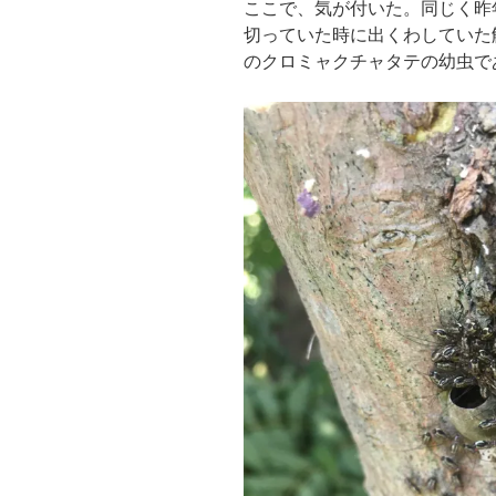
ここで、気が付いた。同じく昨
切っていた時に出くわしていた
のクロミャクチャタテの幼虫で