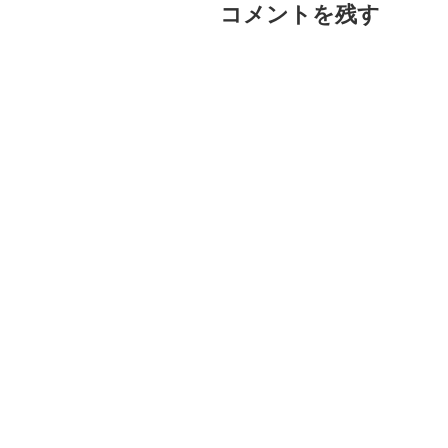
コメントを残す