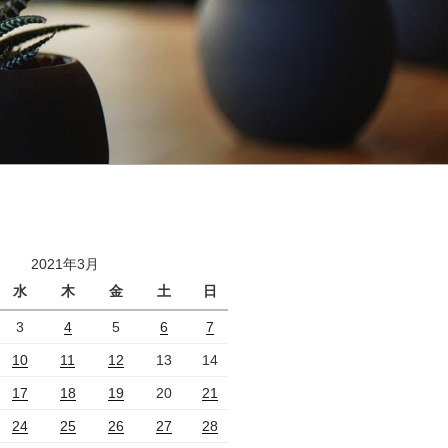
2021年3月
水
木
金
土
日
3
4
5
6
7
10
11
12
13
14
17
18
19
20
21
24
25
26
27
28