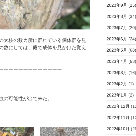
2023年9月
(25
2023年8月
(34
2023年7月
(20
2023年6月
(24
の太枝の数カ所に群れている個体群を見
の数にしては、庭で成体を見かけた覚え
2023年5月
(68
2023年4月
(53
ーーーーーーーーーーーーー
2023年3月
(16
2023年2月
(1)
2023年1月
(2)
虫の可能性が出て来た。
2022年12月
(1
2022年11月
(1
2022年10月
(2