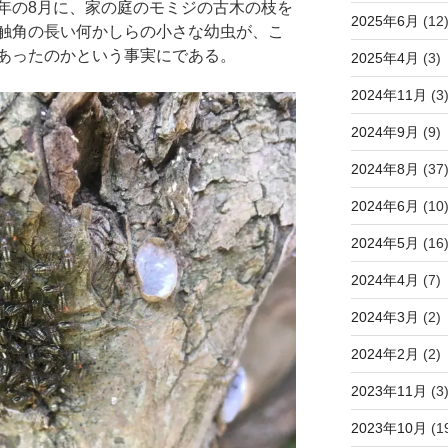
年の8月に、家の庭のモミジの古木の枝を
2025年6月
(12
触角の長い何かしらの小さな幼虫が、こ
あったのかという事実にである。
2025年4月
(3)
2024年11月
(3
2024年9月
(9)
2024年8月
(37
2024年6月
(10
2024年5月
(16
2024年4月
(7)
2024年3月
(2)
2024年2月
(2)
2023年11月
(3
2023年10月
(1