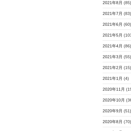
2021年8月
(85
2021年7月
(83
2021年6月
(60
2021年5月
(10
2021年4月
(86
2021年3月
(55
2021年2月
(15
2021年1月
(4)
2020年11月
(1
2020年10月
(3
2020年9月
(51
2020年8月
(70