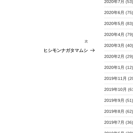
2020年7月
(53
2020年6月
(75
2020年5月
(83
2020年4月
(79
次
次
2020年3月
(40
の
ヒシモンナガタマムシ
投
2020年2月
(29
稿
2020年1月
(12
2019年11月
(2
2019年10月
(6
2019年9月
(51
2019年8月
(62
2019年7月
(36