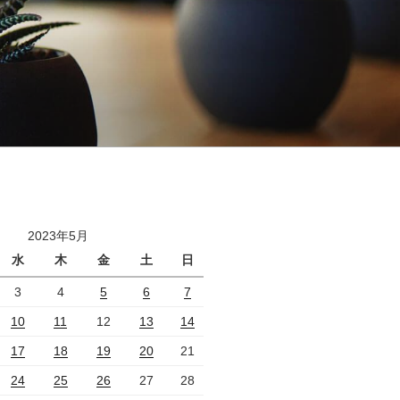
2023年5月
水
木
金
土
日
3
4
5
6
7
10
11
12
13
14
17
18
19
20
21
24
25
26
27
28