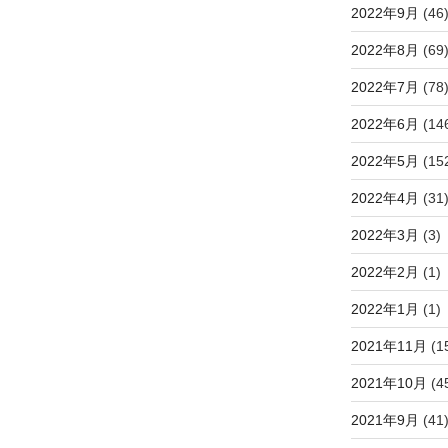
2022年9月
(46
2022年8月
(69
2022年7月
(78
2022年6月
(14
2022年5月
(15
2022年4月
(31
2022年3月
(3)
2022年2月
(1)
2022年1月
(1)
2021年11月
(1
2021年10月
(4
2021年9月
(41