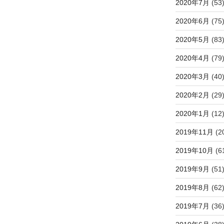
2020年7月
(53
2020年6月
(75
2020年5月
(83
2020年4月
(79
2020年3月
(40
2020年2月
(29
2020年1月
(12
2019年11月
(2
2019年10月
(6
2019年9月
(51
2019年8月
(62
2019年7月
(36