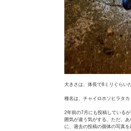
大きさは、体長で8ミリぐらい
種名は、チャイロホソヒラタカ
2年前の7月にも投稿している
囲気が違う気がする。ただ、あ
に、過去の投稿の個体の写真を