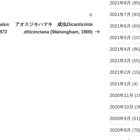
2021年8月
(85
2021年7月
(83
次
次
の
alus
アオスジキハマキ 成虫
Dicanticinta
2021年6月
(60
投
873
diticinctana
(Walsingham, 1900)
2021年5月
(10
稿
2021年4月
(86
2021年3月
(55
2021年2月
(15
2021年1月
(4)
2020年11月
(1
2020年10月
(3
2020年9月
(51
2020年8月
(70