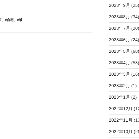
2023年9月
(25
2023年8月
(34
家
、
#自宅
、
#蛾
2023年7月
(20
2023年6月
(24
2023年5月
(68
2023年4月
(53
2023年3月
(16
2023年2月
(1)
2023年1月
(2)
2022年12月
(1
2022年11月
(1
2022年10月
(2