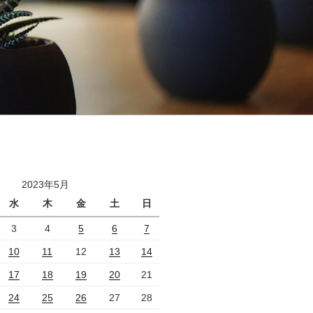
2023年5月
水
木
金
土
日
3
4
5
6
7
10
11
12
13
14
17
18
19
20
21
24
25
26
27
28