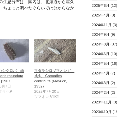
の生息分布は、国内は、北海道から屋久
2025年6月
(12
、ちょっと調べたぐらいでは分からなか
2025年4月
(3)
2024年11月
(3
2024年9月
(9)
2024年8月
(37
2024年6月
(10
2024年5月
(16
カシクロバ 幼
マダラシロツマオレガ
2024年4月
(7)
eris rotundata
成虫 Comodica
 [1907]
contributa (Meyrick,
2024年3月
(2)
年5月7日
1932)
ダラ亜科
2022年7月20日
2024年2月
(2)
ツマオレガ亜科
2023年11月
(3
2023年10月
(1