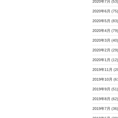
2020年7月
(53
2020年6月
(75
2020年5月
(83
2020年4月
(79
2020年3月
(40
2020年2月
(29
2020年1月
(12
2019年11月
(2
2019年10月
(6
2019年9月
(51
2019年8月
(62
2019年7月
(36