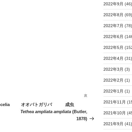
2022年9月
(46
2022年8月
(69
2022年7月
(78
2022年6月
(14
2022年5月
(15
2022年4月
(31
2022年3月
(3)
2022年2月
(1)
2022年1月
(1)
次
次
2021年11月
(1
の
lia
オオバトガリバ 成虫
投
Tethea ampliata ampliata
(Butler,
2021年10月
(4
稿
1878)
2021年9月
(41