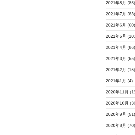
2021年8月
(85
2021年7月
(83
2021年6月
(60
2021年5月
(10
2021年4月
(86
2021年3月
(55
2021年2月
(15
2021年1月
(4)
2020年11月
(1
2020年10月
(3
2020年9月
(51
2020年8月
(70