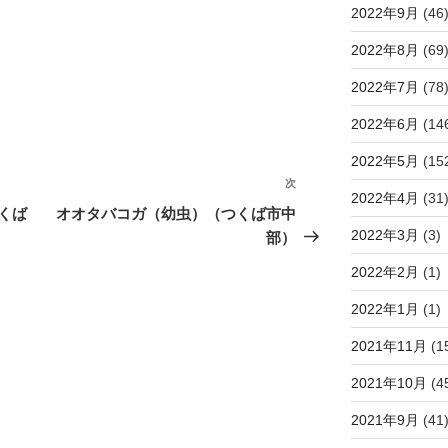
2022年9月
(46
2022年8月
(69
2022年7月
(78
2022年6月
(14
2022年5月
(15
次
次
2022年4月
(31
の
くば
オオタバコガ（幼虫）（つくば市中
投
2022年3月
(3)
部）
稿
2022年2月
(1)
2022年1月
(1)
2021年11月
(1
2021年10月
(4
2021年9月
(41