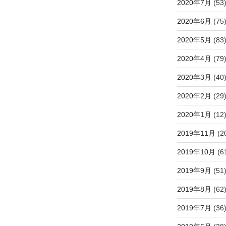
2020年7月
(53
2020年6月
(75
2020年5月
(83
2020年4月
(79
2020年3月
(40
2020年2月
(29
2020年1月
(12
2019年11月
(2
2019年10月
(6
2019年9月
(51
2019年8月
(62
2019年7月
(36