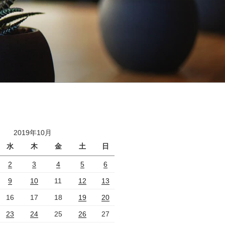
2019年10月
水
木
金
土
日
2
3
4
5
6
9
10
11
12
13
16
17
18
19
20
23
24
25
26
27