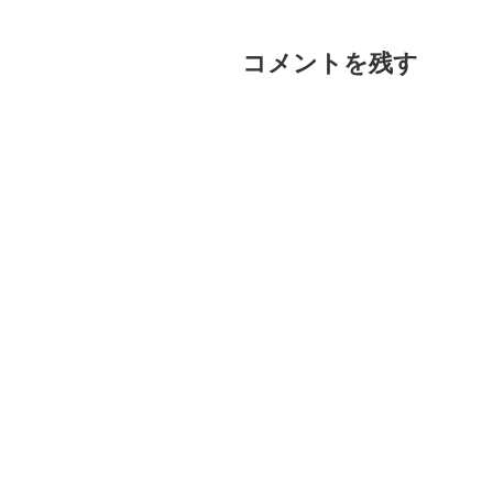
コメントを残す