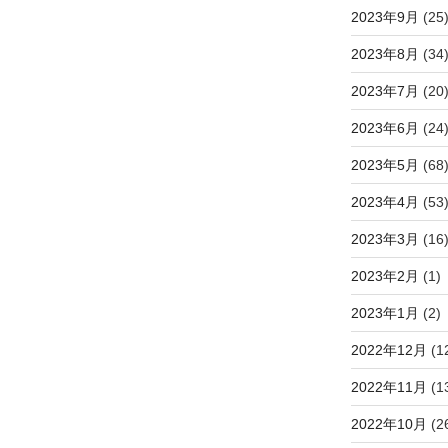
2023年9月
(25
2023年8月
(34
2023年7月
(20
2023年6月
(24
2023年5月
(68
2023年4月
(53
2023年3月
(16
2023年2月
(1)
2023年1月
(2)
2022年12月
(1
2022年11月
(1
2022年10月
(2