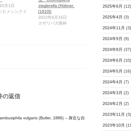
年10月1日
zieglerella (Hübner,
2025年6月
(12
ジヒメシンクイ
[1810])
2025年4月
(3)
2022年6月16日
カザリバガ亜科
2024年11月
(3
2024年9月
(9)
2024年8月
(37
2024年6月
(10
2024年5月
(16
2024年4月
(7)
2024年3月
(2)
件の返信
2024年2月
(2)
2023年11月
(3
hila vulgaris (Butler, 1886) – 身近な自
2023年10月
(1