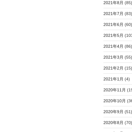
2021年8月
(85
2021年7月
(83
2021年6月
(60
2021年5月
(10
2021年4月
(86
2021年3月
(55
2021年2月
(15
2021年1月
(4)
2020年11月
(1
2020年10月
(3
2020年9月
(51
2020年8月
(70