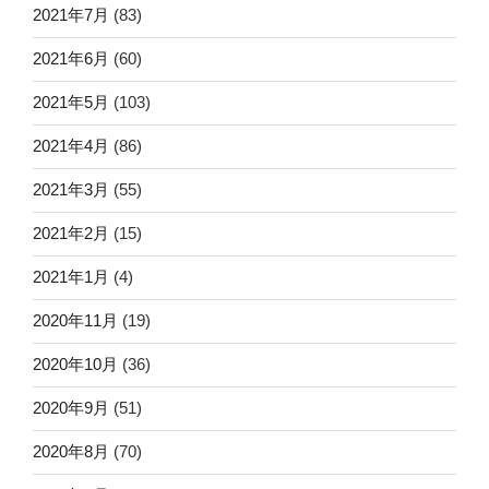
2021年7月
(83)
2021年6月
(60)
2021年5月
(103)
2021年4月
(86)
2021年3月
(55)
2021年2月
(15)
2021年1月
(4)
2020年11月
(19)
2020年10月
(36)
2020年9月
(51)
2020年8月
(70)