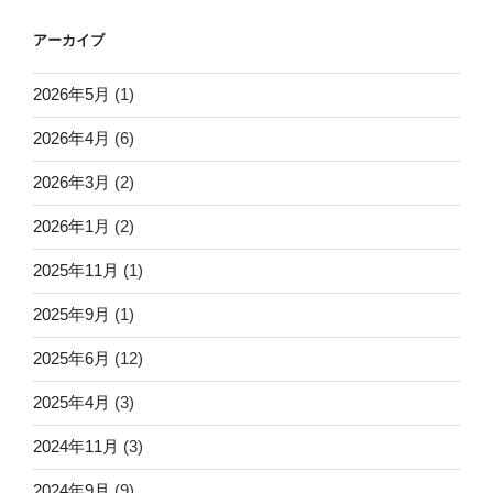
アーカイブ
2026年5月
(1)
2026年4月
(6)
2026年3月
(2)
2026年1月
(2)
2025年11月
(1)
2025年9月
(1)
2025年6月
(12)
2025年4月
(3)
2024年11月
(3)
2024年9月
(9)