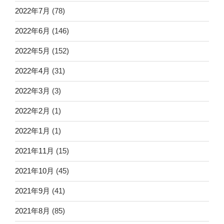
2022年7月
(78)
2022年6月
(146)
2022年5月
(152)
2022年4月
(31)
2022年3月
(3)
2022年2月
(1)
2022年1月
(1)
2021年11月
(15)
2021年10月
(45)
2021年9月
(41)
2021年8月
(85)