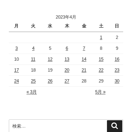
ン
2023年4月
月
火
水
木
金
土
日
1
2
3
4
5
6
7
8
9
10
11
12
13
14
15
16
17
18
19
20
21
22
23
24
25
26
27
28
29
30
« 3月
5月 »
検
検
索
索: