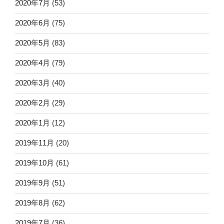
2020年7月
(53)
2020年6月
(75)
2020年5月
(83)
2020年4月
(79)
2020年3月
(40)
2020年2月
(29)
2020年1月
(12)
2019年11月
(20)
2019年10月
(61)
2019年9月
(51)
2019年8月
(62)
2019年7月
(36)