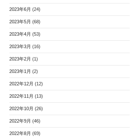
2023年6月
(24)
2023年5月
(68)
2023年4月
(53)
2023年3月
(16)
2023年2月
(1)
2023年1月
(2)
2022年12月
(12)
2022年11月
(13)
2022年10月
(26)
2022年9月
(46)
2022年8月
(69)