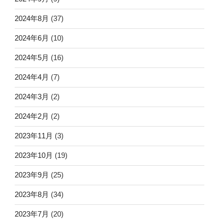
2024年8月
(37)
2024年6月
(10)
2024年5月
(16)
2024年4月
(7)
2024年3月
(2)
2024年2月
(2)
2023年11月
(3)
2023年10月
(19)
2023年9月
(25)
2023年8月
(34)
2023年7月
(20)