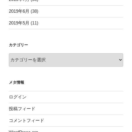
2019年6月
(38)
2019年5月
(11)
カテゴリー
カ
テ
ゴ
リ
メタ情報
ー
ログイン
投稿フィード
コメントフィード