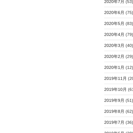
2020年7月
(53
2020年6月
(75
2020年5月
(83
2020年4月
(79
2020年3月
(40
2020年2月
(29
2020年1月
(12
2019年11月
(2
2019年10月
(6
2019年9月
(51
2019年8月
(62
2019年7月
(36