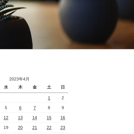
2023年4月
水
木
金
土
日
1
2
5
6
7
8
9
12
13
14
15
16
19
20
21
22
23