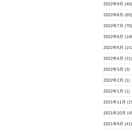
2022年9月
(46
2022年8月
(69
2022年7月
(78
2022年6月
(14
2022年5月
(15
2022年4月
(31
2022年3月
(3)
2022年2月
(1)
2022年1月
(1)
2021年11月
(1
2021年10月
(4
2021年9月
(41