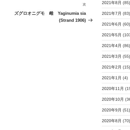
2021年8月
(85
次
次
の
ズグロオニグモ 雌 Yaginumia sia
2021年7月
(83
投
(Strand 1906)
2021年6月
(60
稿
2021年5月
(10
2021年4月
(86
2021年3月
(55
2021年2月
(15
2021年1月
(4)
2020年11月
(1
2020年10月
(3
2020年9月
(51
2020年8月
(70