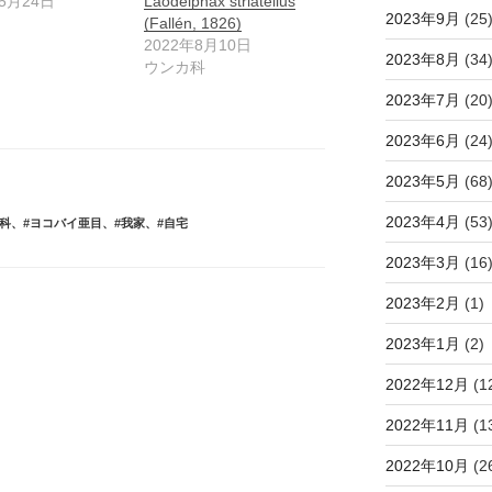
年5月24日
Laodelphax striatellus
2023年9月
(25
(Fallén, 1826)
2022年8月10日
2023年8月
(34
ウンカ科
2023年7月
(20
2023年6月
(24
2023年5月
(68
2023年4月
(53
科
、
#ヨコバイ亜目
、
#我家
、
#自宅
2023年3月
(16
2023年2月
(1)
2023年1月
(2)
2022年12月
(1
2022年11月
(1
2022年10月
(2