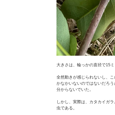
大きさは、輪っかの直径で15
全然動きが感じられないし、こ
かなかいないのではないだろう
分からないでいた。
しかし、実際は、カタカイガラ
虫である。