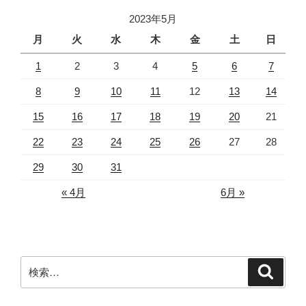
2023年5月
月
火
水
木
金
土
日
1
2
3
4
5
6
7
8
9
10
11
12
13
14
15
16
17
18
19
20
21
22
23
24
25
26
27
28
29
30
31
« 4月
6月 »
検
検
索
索: