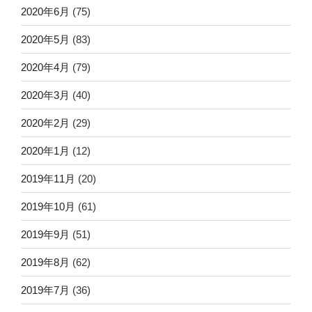
2020年6月
(75)
2020年5月
(83)
2020年4月
(79)
2020年3月
(40)
2020年2月
(29)
2020年1月
(12)
2019年11月
(20)
2019年10月
(61)
2019年9月
(51)
2019年8月
(62)
2019年7月
(36)