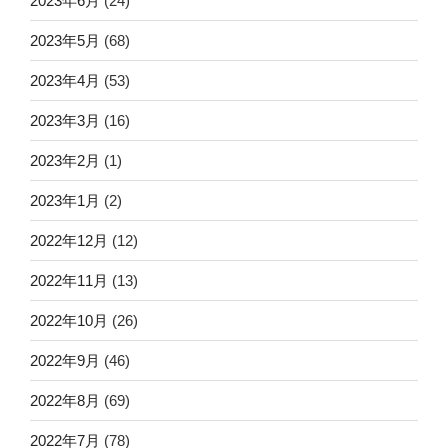
2023年6月
(24)
2023年5月
(68)
2023年4月
(53)
2023年3月
(16)
2023年2月
(1)
2023年1月
(2)
2022年12月
(12)
2022年11月
(13)
2022年10月
(26)
2022年9月
(46)
2022年8月
(69)
2022年7月
(78)