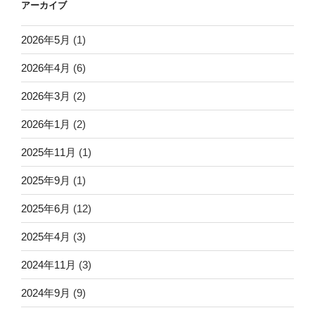
アーカイブ
2026年5月
(1)
2026年4月
(6)
2026年3月
(2)
2026年1月
(2)
2025年11月
(1)
2025年9月
(1)
2025年6月
(12)
2025年4月
(3)
2024年11月
(3)
2024年9月
(9)