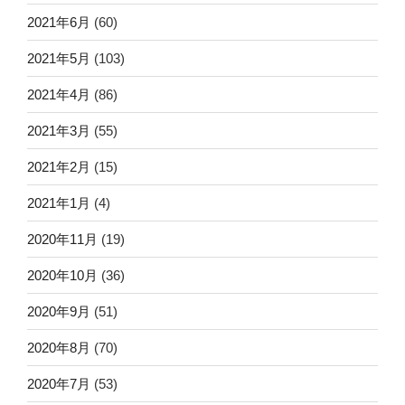
2021年6月
(60)
2021年5月
(103)
2021年4月
(86)
2021年3月
(55)
2021年2月
(15)
2021年1月
(4)
2020年11月
(19)
2020年10月
(36)
2020年9月
(51)
2020年8月
(70)
2020年7月
(53)