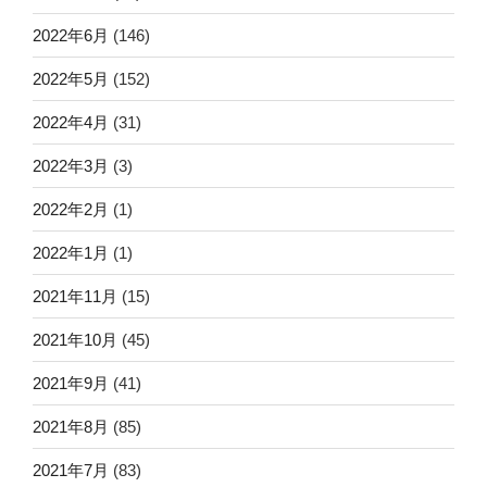
2022年6月
(146)
2022年5月
(152)
2022年4月
(31)
2022年3月
(3)
2022年2月
(1)
2022年1月
(1)
2021年11月
(15)
2021年10月
(45)
2021年9月
(41)
2021年8月
(85)
2021年7月
(83)