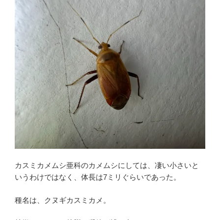
カスミカメムシ亜科のカメムシにしては、凄い小さいと
いうわけではなく、体長は7ミリぐらいであった。
種名は、クヌギカスミカメ。