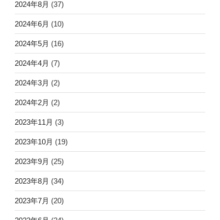
2024年8月
(37)
2024年6月
(10)
2024年5月
(16)
2024年4月
(7)
2024年3月
(2)
2024年2月
(2)
2023年11月
(3)
2023年10月
(19)
2023年9月
(25)
2023年8月
(34)
2023年7月
(20)