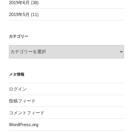
2019年6月
(38)
2019年5月
(11)
カテゴリー
カ
テ
ゴ
リ
メタ情報
ー
ログイン
投稿フィード
コメントフィード
WordPress.org