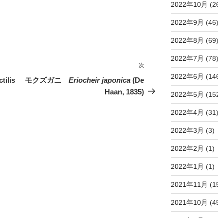
2022年10月
(2
2022年9月
(46
2022年8月
(69
2022年7月
(78
次
次
2022年6月
(14
の
ilis
モクズガニ
Eriocheir japonica
(De
投
Haan, 1835)
2022年5月
(15
稿
2022年4月
(31
2022年3月
(3)
2022年2月
(1)
2022年1月
(1)
2021年11月
(1
2021年10月
(4