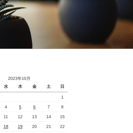
2023年10月
水
木
金
土
日
1
4
5
6
7
8
11
12
13
14
15
18
19
20
21
22