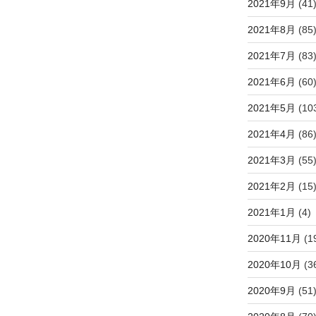
2021年9月
(41
2021年8月
(85
2021年7月
(83
2021年6月
(60
2021年5月
(10
2021年4月
(86
2021年3月
(55
2021年2月
(15
2021年1月
(4)
2020年11月
(1
2020年10月
(3
2020年9月
(51