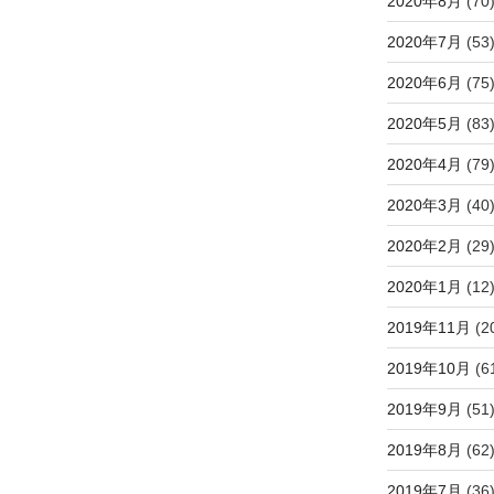
2020年8月
(70
2020年7月
(53
2020年6月
(75
2020年5月
(83
2020年4月
(79
2020年3月
(40
2020年2月
(29
2020年1月
(12
2019年11月
(2
2019年10月
(6
2019年9月
(51
2019年8月
(62
2019年7月
(36