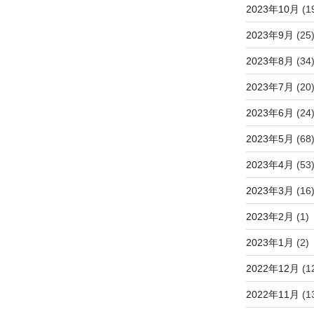
2023年10月
(1
2023年9月
(25
2023年8月
(34
2023年7月
(20
2023年6月
(24
2023年5月
(68
2023年4月
(53
2023年3月
(16
2023年2月
(1)
2023年1月
(2)
2022年12月
(1
2022年11月
(1