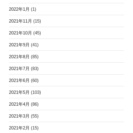
2022年1月
(1)
2021年11月
(15)
2021年10月
(45)
2021年9月
(41)
2021年8月
(85)
2021年7月
(83)
2021年6月
(60)
2021年5月
(103)
2021年4月
(86)
2021年3月
(55)
2021年2月
(15)