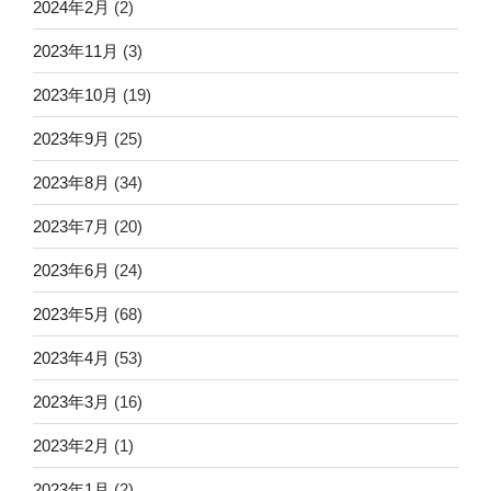
2024年2月
(2)
2023年11月
(3)
2023年10月
(19)
2023年9月
(25)
2023年8月
(34)
2023年7月
(20)
2023年6月
(24)
2023年5月
(68)
2023年4月
(53)
2023年3月
(16)
2023年2月
(1)
2023年1月
(2)