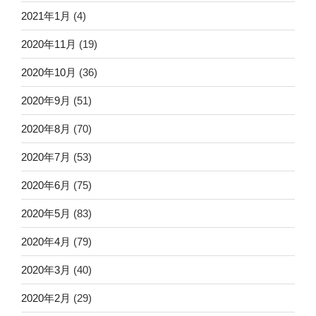
2021年1月
(4)
2020年11月
(19)
2020年10月
(36)
2020年9月
(51)
2020年8月
(70)
2020年7月
(53)
2020年6月
(75)
2020年5月
(83)
2020年4月
(79)
2020年3月
(40)
2020年2月
(29)