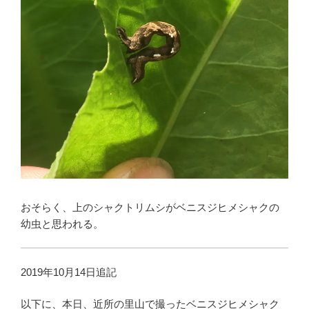
おそらく、上のシャクトリムシがベニスジヒメシャクの
幼虫と思われる。
2019年10月14日追記
以下に、本日、近所の里山で撮ったベニスジヒメシャク