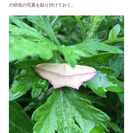
の幼虫の写真を貼り付けておく。