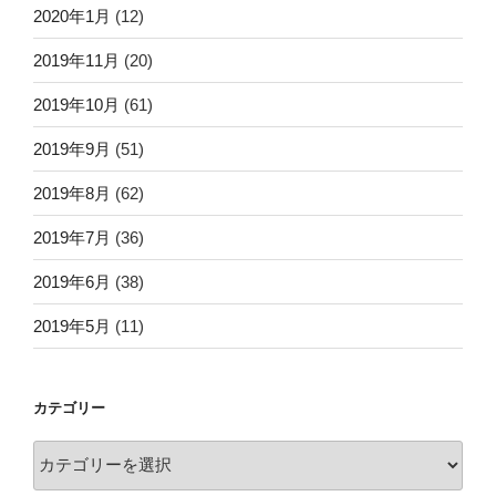
2020年1月
(12)
2019年11月
(20)
2019年10月
(61)
2019年9月
(51)
2019年8月
(62)
2019年7月
(36)
2019年6月
(38)
2019年5月
(11)
カテゴリー
カ
テ