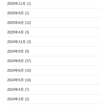
2025年11月
(1)
2025年9月
(1)
2025年6月
(12)
2025年4月
(3)
2024年11月
(3)
2024年9月
(9)
2024年8月
(37)
2024年6月
(10)
2024年5月
(16)
2024年4月
(7)
2024年3月
(2)