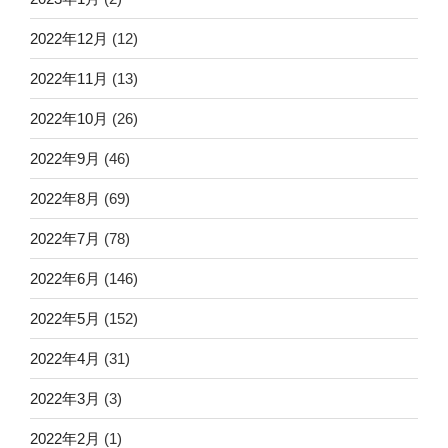
2022年12月
(12)
2022年11月
(13)
2022年10月
(26)
2022年9月
(46)
2022年8月
(69)
2022年7月
(78)
2022年6月
(146)
2022年5月
(152)
2022年4月
(31)
2022年3月
(3)
2022年2月
(1)