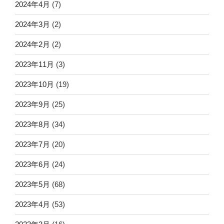
2024年4月
(7)
2024年3月
(2)
2024年2月
(2)
2023年11月
(3)
2023年10月
(19)
2023年9月
(25)
2023年8月
(34)
2023年7月
(20)
2023年6月
(24)
2023年5月
(68)
2023年4月
(53)