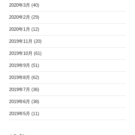
2020年3月
(40)
2020年2月
(29)
2020年1月
(12)
2019年11月
(20)
2019年10月
(61)
2019年9月
(51)
2019年8月
(62)
2019年7月
(36)
2019年6月
(38)
2019年5月
(11)