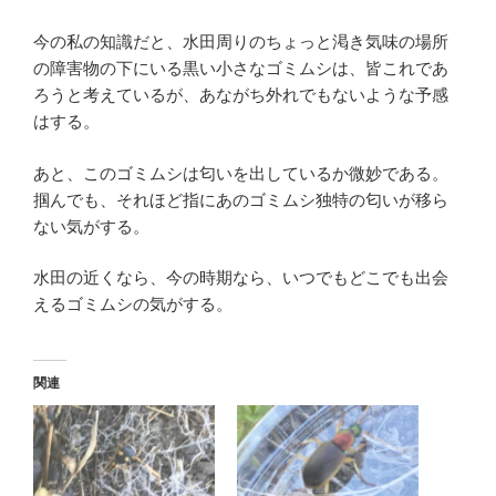
今の私の知識だと、水田周りのちょっと渇き気味の場所
の障害物の下にいる黒い小さなゴミムシは、皆これであ
ろうと考えているが、あながち外れでもないような予感
はする。
あと、このゴミムシは匂いを出しているか微妙である。
掴んでも、それほど指にあのゴミムシ独特の匂いが移ら
ない気がする。
水田の近くなら、今の時期なら、いつでもどこでも出会
えるゴミムシの気がする。
関連