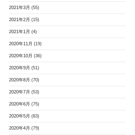
2021年3月
(55)
2021年2月
(15)
2021年1月
(4)
2020年11月
(19)
2020年10月
(36)
2020年9月
(51)
2020年8月
(70)
2020年7月
(53)
2020年6月
(75)
2020年5月
(83)
2020年4月
(79)