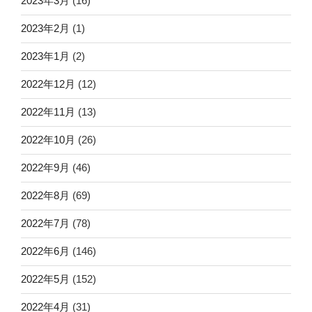
2023年3月
(16)
2023年2月
(1)
2023年1月
(2)
2022年12月
(12)
2022年11月
(13)
2022年10月
(26)
2022年9月
(46)
2022年8月
(69)
2022年7月
(78)
2022年6月
(146)
2022年5月
(152)
2022年4月
(31)