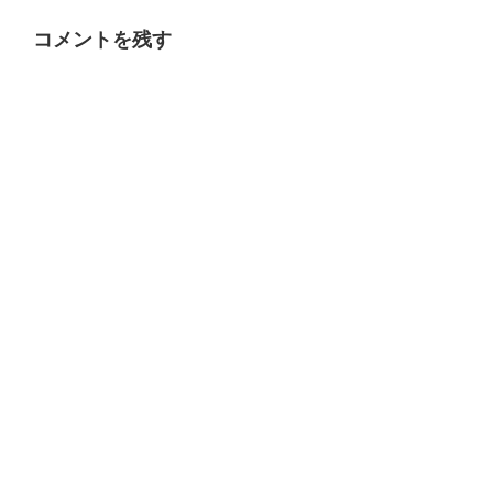
リ
ー
コメントを残す