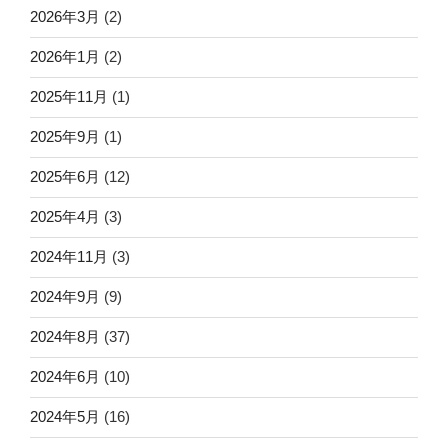
2026年3月
(2)
2026年1月
(2)
2025年11月
(1)
2025年9月
(1)
2025年6月
(12)
2025年4月
(3)
2024年11月
(3)
2024年9月
(9)
2024年8月
(37)
2024年6月
(10)
2024年5月
(16)