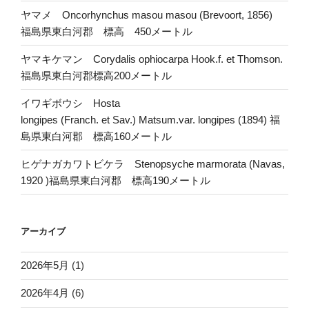
ヤマメ Oncorhynchus masou masou (Brevoort, 1856)
福島県東白河郡 標高 450メートル
ヤマキケマン Corydalis ophiocarpa Hook.f. et Thomson.
福島県東白河郡標高200メートル
イワギボウシ Hosta
longipes (Franch. et Sav.) Matsum.var. longipes (1894) 福
島県東白河郡 標高160メートル
ヒゲナガカワトビケラ Stenopsyche marmorata (Navas,
1920 )福島県東白河郡 標高190メートル
アーカイブ
2026年5月
(1)
2026年4月
(6)