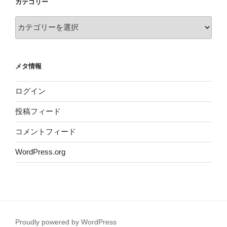
カテゴリー
カ
テ
ゴ
リ
メタ情報
ー
ログイン
投稿フィード
コメントフィード
WordPress.org
Proudly powered by WordPress