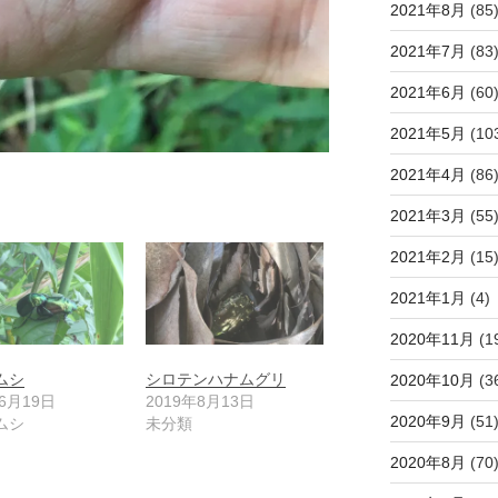
2021年8月
(85
2021年7月
(83
2021年6月
(60
2021年5月
(10
2021年4月
(86
2021年3月
(55
2021年2月
(15
2021年1月
(4)
2020年11月
(1
ムシ
シロテンハナムグリ
2020年10月
(3
年6月19日
2019年8月13日
2020年9月
(51
ムシ
未分類
2020年8月
(70