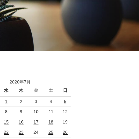
2020年7月
水
木
金
土
日
1
2
3
4
5
8
9
10
11
12
15
16
17
18
19
22
23
24
25
26