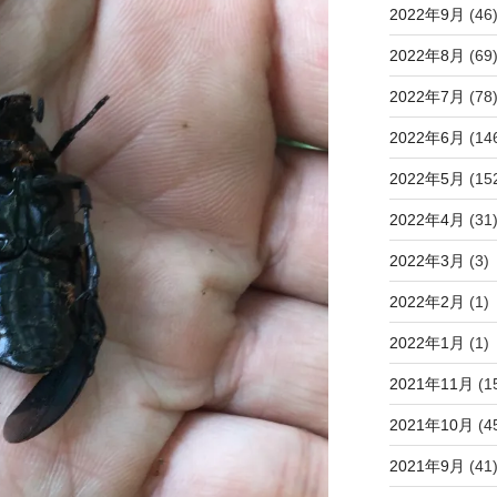
2022年9月
(46
2022年8月
(69
2022年7月
(78
2022年6月
(14
2022年5月
(15
2022年4月
(31
2022年3月
(3)
2022年2月
(1)
2022年1月
(1)
2021年11月
(1
2021年10月
(4
2021年9月
(41