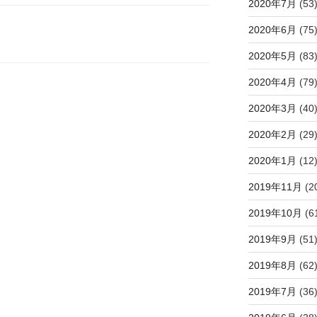
2020年7月
(53
2020年6月
(75
2020年5月
(83
2020年4月
(79
2020年3月
(40
2020年2月
(29
2020年1月
(12
2019年11月
(2
2019年10月
(6
2019年9月
(51
2019年8月
(62
2019年7月
(36