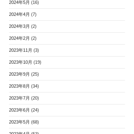
2024年5月
(16)
2024年4月
(7)
2024年3月
(2)
2024年2月
(2)
2023年11月
(3)
2023年10月
(19)
2023年9月
(25)
2023年8月
(34)
2023年7月
(20)
2023年6月
(24)
2023年5月
(68)
2023年4月
(53)