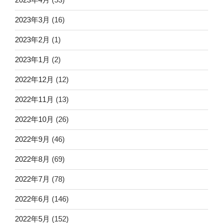
2023年3月
(16)
2023年2月
(1)
2023年1月
(2)
2022年12月
(12)
2022年11月
(13)
2022年10月
(26)
2022年9月
(46)
2022年8月
(69)
2022年7月
(78)
2022年6月
(146)
2022年5月
(152)