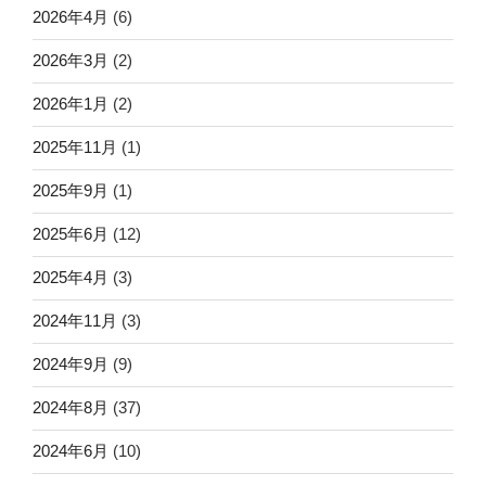
2026年4月
(6)
2026年3月
(2)
2026年1月
(2)
2025年11月
(1)
2025年9月
(1)
2025年6月
(12)
2025年4月
(3)
2024年11月
(3)
2024年9月
(9)
2024年8月
(37)
2024年6月
(10)