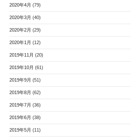
2020年4月
(79)
2020年3月
(40)
2020年2月
(29)
2020年1月
(12)
2019年11月
(20)
2019年10月
(61)
2019年9月
(51)
2019年8月
(62)
2019年7月
(36)
2019年6月
(38)
2019年5月
(11)