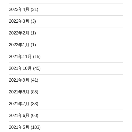
2022年4月
(31)
2022年3月
(3)
2022年2月
(1)
2022年1月
(1)
2021年11月
(15)
2021年10月
(45)
2021年9月
(41)
2021年8月
(85)
2021年7月
(83)
2021年6月
(60)
2021年5月
(103)