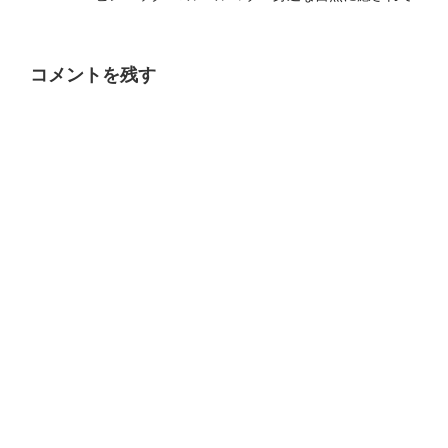
コメントを残す