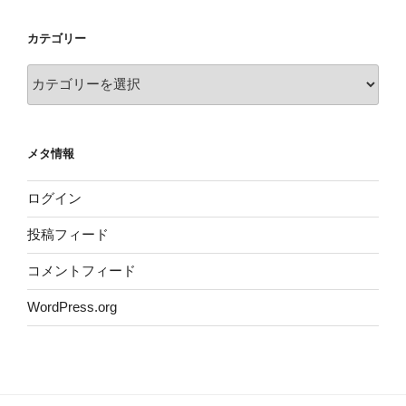
カテゴリー
カ
テ
ゴ
リ
メタ情報
ー
ログイン
投稿フィード
コメントフィード
WordPress.org