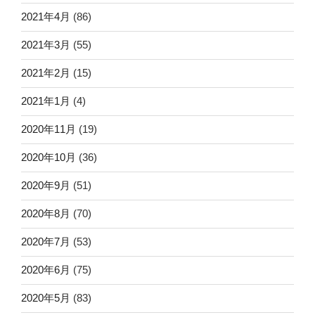
2021年4月
(86)
2021年3月
(55)
2021年2月
(15)
2021年1月
(4)
2020年11月
(19)
2020年10月
(36)
2020年9月
(51)
2020年8月
(70)
2020年7月
(53)
2020年6月
(75)
2020年5月
(83)