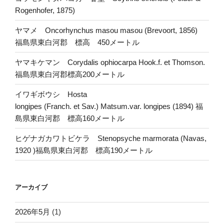
Rogenhofer, 1875)
ヤマメ Oncorhynchus masou masou (Brevoort, 1856)
福島県東白河郡 標高 450メートル
ヤマキケマン Corydalis ophiocarpa Hook.f. et Thomson.
福島県東白河郡標高200メートル
イワギボウシ Hosta
longipes (Franch. et Sav.) Matsum.var. longipes (1894) 福
島県東白河郡 標高160メートル
ヒゲナガカワトビケラ Stenopsyche marmorata (Navas,
1920 )福島県東白河郡 標高190メートル
アーカイブ
2026年5月
(1)