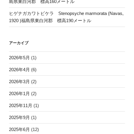
島県東白河郡 標高160メートル
ヒゲナガカワトビケラ Stenopsyche marmorata (Navas,
1920 )福島県東白河郡 標高190メートル
アーカイブ
2026年5月
(1)
2026年4月
(6)
2026年3月
(2)
2026年1月
(2)
2025年11月
(1)
2025年9月
(1)
2025年6月
(12)