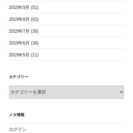
2019年9月
(51)
2019年8月
(62)
2019年7月
(36)
2019年6月
(38)
2019年5月
(11)
カテゴリー
カ
テ
ゴ
リ
メタ情報
ー
ログイン