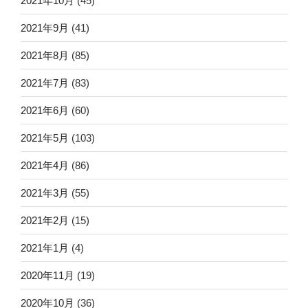
2021年10月
(45)
2021年9月
(41)
2021年8月
(85)
2021年7月
(83)
2021年6月
(60)
2021年5月
(103)
2021年4月
(86)
2021年3月
(55)
2021年2月
(15)
2021年1月
(4)
2020年11月
(19)
2020年10月
(36)