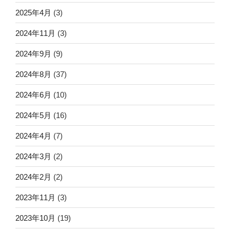
2025年4月
(3)
2024年11月
(3)
2024年9月
(9)
2024年8月
(37)
2024年6月
(10)
2024年5月
(16)
2024年4月
(7)
2024年3月
(2)
2024年2月
(2)
2023年11月
(3)
2023年10月
(19)