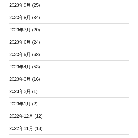
2023年9月
(25)
2023年8月
(34)
2023年7月
(20)
2023年6月
(24)
2023年5月
(68)
2023年4月
(53)
2023年3月
(16)
2023年2月
(1)
2023年1月
(2)
2022年12月
(12)
2022年11月
(13)