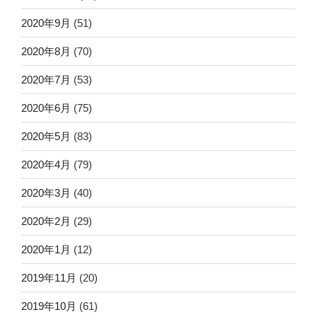
2020年9月
(51)
2020年8月
(70)
2020年7月
(53)
2020年6月
(75)
2020年5月
(83)
2020年4月
(79)
2020年3月
(40)
2020年2月
(29)
2020年1月
(12)
2019年11月
(20)
2019年10月
(61)