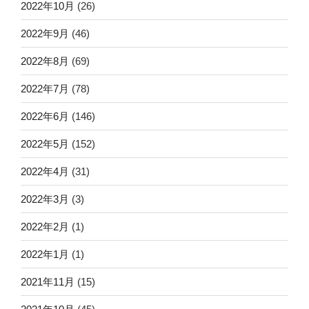
2022年10月
(26)
2022年9月
(46)
2022年8月
(69)
2022年7月
(78)
2022年6月
(146)
2022年5月
(152)
2022年4月
(31)
2022年3月
(3)
2022年2月
(1)
2022年1月
(1)
2021年11月
(15)