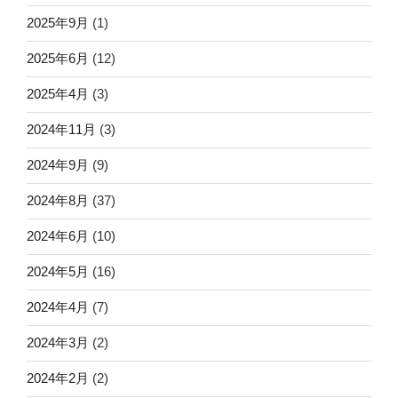
2025年9月
(1)
2025年6月
(12)
2025年4月
(3)
2024年11月
(3)
2024年9月
(9)
2024年8月
(37)
2024年6月
(10)
2024年5月
(16)
2024年4月
(7)
2024年3月
(2)
2024年2月
(2)