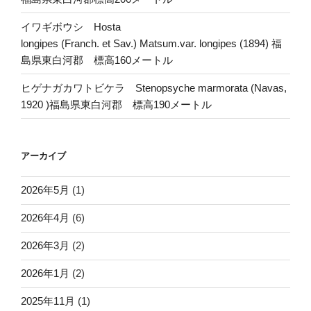
イワギボウシ Hosta
longipes (Franch. et Sav.) Matsum.var. longipes (1894) 福
島県東白河郡 標高160メートル
ヒゲナガカワトビケラ Stenopsyche marmorata (Navas,
1920 )福島県東白河郡 標高190メートル
アーカイブ
2026年5月
(1)
2026年4月
(6)
2026年3月
(2)
2026年1月
(2)
2025年11月
(1)