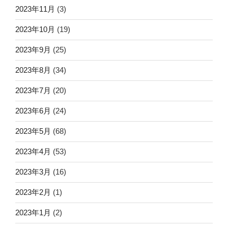
2023年11月
(3)
2023年10月
(19)
2023年9月
(25)
2023年8月
(34)
2023年7月
(20)
2023年6月
(24)
2023年5月
(68)
2023年4月
(53)
2023年3月
(16)
2023年2月
(1)
2023年1月
(2)