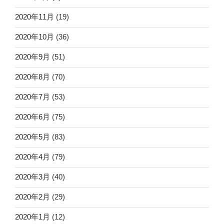
2020年11月
(19)
2020年10月
(36)
2020年9月
(51)
2020年8月
(70)
2020年7月
(53)
2020年6月
(75)
2020年5月
(83)
2020年4月
(79)
2020年3月
(40)
2020年2月
(29)
2020年1月
(12)