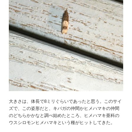
大きさは、体長で8ミリぐらいであったと思う。このサイ
ズで、この姿形だと、キバガの仲間かヒメハマキの仲間
のどちらかかなと調べ始めたところ、ヒメハマキ亜科の
ウスシロモンヒメハマキという種がヒットしてきた。