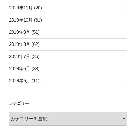
2019年11月
(20)
2019年10月
(61)
2019年9月
(51)
2019年8月
(62)
2019年7月
(36)
2019年6月
(38)
2019年5月
(11)
カテゴリー
カ
テ
ゴ