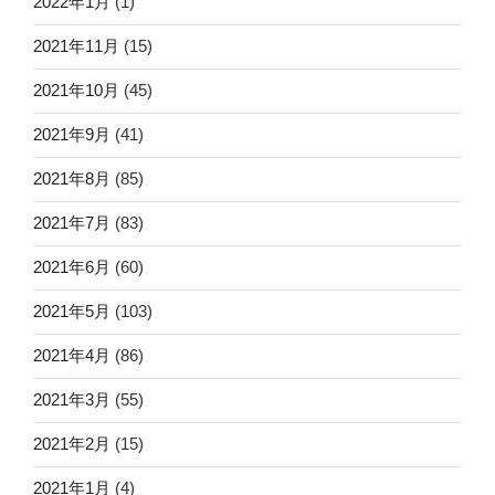
2022年1月
(1)
2021年11月
(15)
2021年10月
(45)
2021年9月
(41)
2021年8月
(85)
2021年7月
(83)
2021年6月
(60)
2021年5月
(103)
2021年4月
(86)
2021年3月
(55)
2021年2月
(15)
2021年1月
(4)