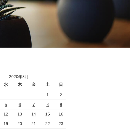
2020年8月
水
木
金
土
日
1
2
5
6
7
8
9
12
13
14
15
16
19
20
21
22
23