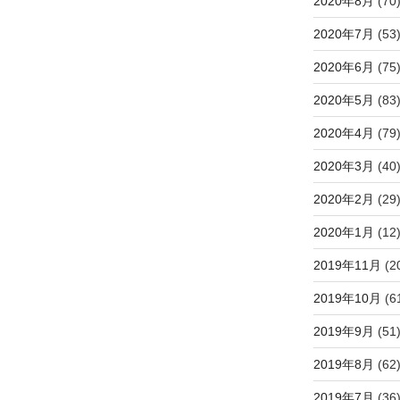
2020年8月
(70
2020年7月
(53
2020年6月
(75
2020年5月
(83
2020年4月
(79
2020年3月
(40
2020年2月
(29
2020年1月
(12
2019年11月
(2
2019年10月
(6
2019年9月
(51
2019年8月
(62
2019年7月
(36