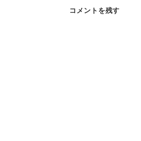
コメントを残す