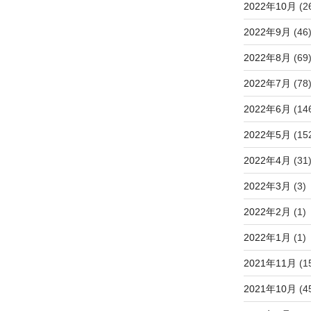
2022年10月
(2
2022年9月
(46
2022年8月
(69
2022年7月
(78
2022年6月
(14
2022年5月
(15
2022年4月
(31
2022年3月
(3)
2022年2月
(1)
2022年1月
(1)
2021年11月
(1
2021年10月
(4