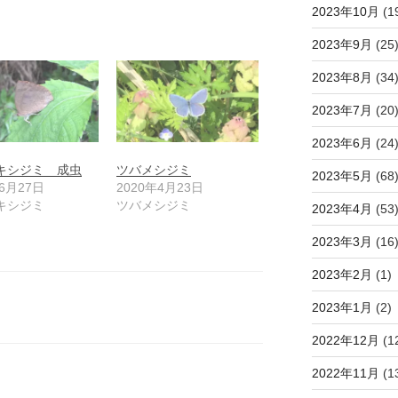
2023年10月
(1
2023年9月
(25
2023年8月
(34
2023年7月
(20
2023年6月
(24
キシジミ 成虫
ツバメシジミ
2023年5月
(68
年6月27日
2020年4月23日
キシジミ
ツバメシジミ
2023年4月
(53
2023年3月
(16
2023年2月
(1)
2023年1月
(2)
2022年12月
(1
2022年11月
(1