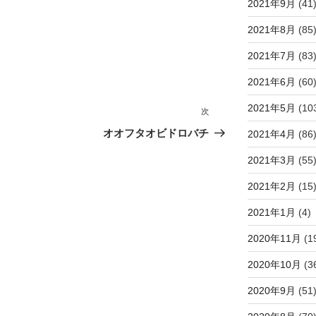
2021年9月
(41
2021年8月
(85
2021年7月
(83
2021年6月
(60
2021年5月
(10
次
次
の
オオフタオビドロバチ
2021年4月
(86
投
2021年3月
(55
稿
2021年2月
(15
2021年1月
(4)
2020年11月
(1
2020年10月
(3
2020年9月
(51