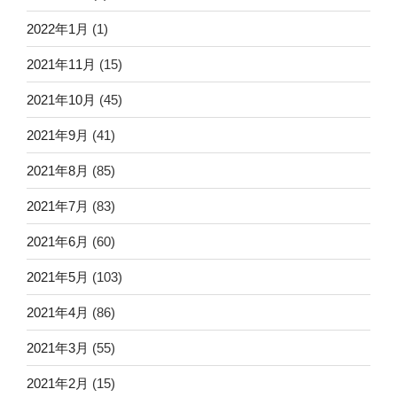
2022年1月
(1)
2021年11月
(15)
2021年10月
(45)
2021年9月
(41)
2021年8月
(85)
2021年7月
(83)
2021年6月
(60)
2021年5月
(103)
2021年4月
(86)
2021年3月
(55)
2021年2月
(15)