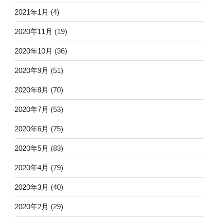
2021年1月
(4)
2020年11月
(19)
2020年10月
(36)
2020年9月
(51)
2020年8月
(70)
2020年7月
(53)
2020年6月
(75)
2020年5月
(83)
2020年4月
(79)
2020年3月
(40)
2020年2月
(29)