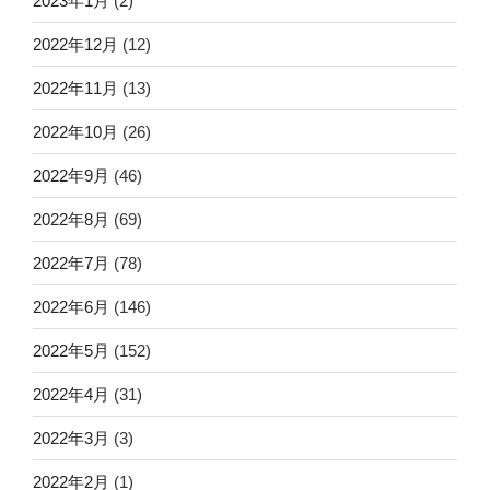
2023年1月
(2)
2022年12月
(12)
2022年11月
(13)
2022年10月
(26)
2022年9月
(46)
2022年8月
(69)
2022年7月
(78)
2022年6月
(146)
2022年5月
(152)
2022年4月
(31)
2022年3月
(3)
2022年2月
(1)