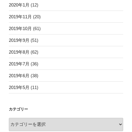
2020年1月
(12)
2019年11月
(20)
2019年10月
(61)
2019年9月
(51)
2019年8月
(62)
2019年7月
(36)
2019年6月
(38)
2019年5月
(11)
カテゴリー
カ
テ