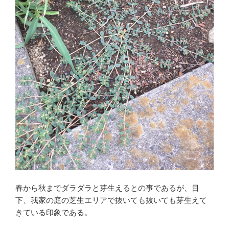
春から秋までダラダラと芽生えるとの事であるが、目
下、我家の庭の芝生エリアで抜いても抜いても芽生えて
きている印象である。