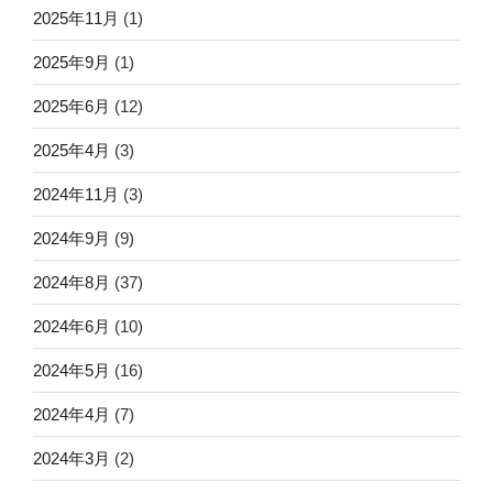
2025年11月
(1)
2025年9月
(1)
2025年6月
(12)
2025年4月
(3)
2024年11月
(3)
2024年9月
(9)
2024年8月
(37)
2024年6月
(10)
2024年5月
(16)
2024年4月
(7)
2024年3月
(2)