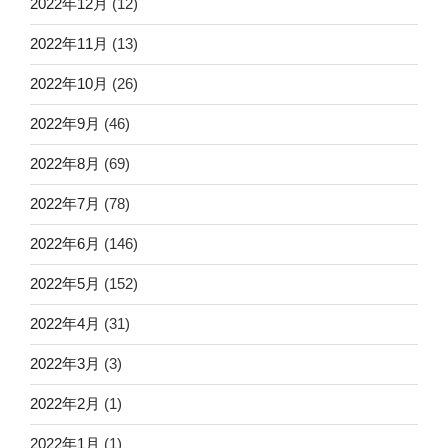
2022年12月
(12)
2022年11月
(13)
2022年10月
(26)
2022年9月
(46)
2022年8月
(69)
2022年7月
(78)
2022年6月
(146)
2022年5月
(152)
2022年4月
(31)
2022年3月
(3)
2022年2月
(1)
2022年1月
(1)