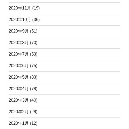
2020年11月
(19)
2020年10月
(36)
2020年9月
(51)
2020年8月
(70)
2020年7月
(53)
2020年6月
(75)
2020年5月
(83)
2020年4月
(79)
2020年3月
(40)
2020年2月
(29)
2020年1月
(12)