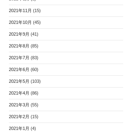
2021年11月
(15)
2021年10月
(45)
2021年9月
(41)
2021年8月
(85)
2021年7月
(83)
2021年6月
(60)
2021年5月
(103)
2021年4月
(86)
2021年3月
(55)
2021年2月
(15)
2021年1月
(4)