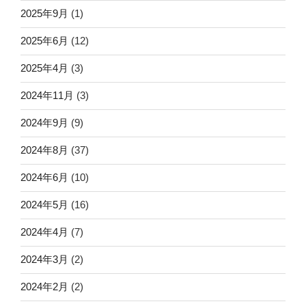
2025年9月
(1)
2025年6月
(12)
2025年4月
(3)
2024年11月
(3)
2024年9月
(9)
2024年8月
(37)
2024年6月
(10)
2024年5月
(16)
2024年4月
(7)
2024年3月
(2)
2024年2月
(2)