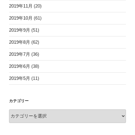
2019年11月
(20)
2019年10月
(61)
2019年9月
(51)
2019年8月
(62)
2019年7月
(36)
2019年6月
(38)
2019年5月
(11)
カテゴリー
カ
テ
ゴ
リ