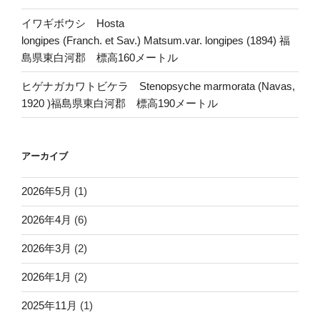
イワギボウシ Hosta
longipes (Franch. et Sav.) Matsum.var. longipes (1894) 福
島県東白河郡 標高160メートル
ヒゲナガカワトビケラ Stenopsyche marmorata (Navas,
1920 )福島県東白河郡 標高190メートル
アーカイブ
2026年5月
(1)
2026年4月
(6)
2026年3月
(2)
2026年1月
(2)
2025年11月
(1)