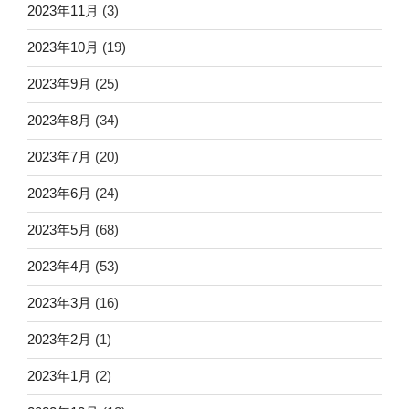
2023年11月
(3)
2023年10月
(19)
2023年9月
(25)
2023年8月
(34)
2023年7月
(20)
2023年6月
(24)
2023年5月
(68)
2023年4月
(53)
2023年3月
(16)
2023年2月
(1)
2023年1月
(2)