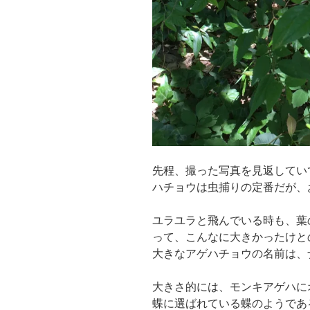
先程、撮った写真を見返してい
ハチョウは虫捕りの定番だが、
ユラユラと飛んでいる時も、葉
って、こんなに大きかったけと
大きなアゲハチョウの名前は、
大きさ的には、モンキアゲハに
蝶に選ばれている蝶のようであ