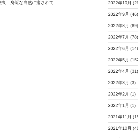
虫 – 身近な自然に癒されて
2022年10月
(2
2022年9月
(46
2022年8月
(69
2022年7月
(78
2022年6月
(14
2022年5月
(15
2022年4月
(31
2022年3月
(3)
2022年2月
(1)
2022年1月
(1)
2021年11月
(1
2021年10月
(4