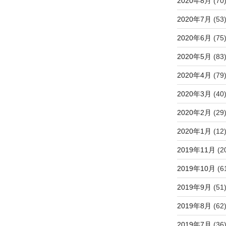
2020年8月
(70
2020年7月
(53
2020年6月
(75
2020年5月
(83
2020年4月
(79
2020年3月
(40
2020年2月
(29
2020年1月
(12
2019年11月
(2
2019年10月
(6
2019年9月
(51
2019年8月
(62
2019年7月
(36