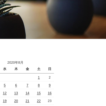
2020年8月
水
木
金
土
日
1
2
5
6
7
8
9
12
13
14
15
16
19
20
21
22
23