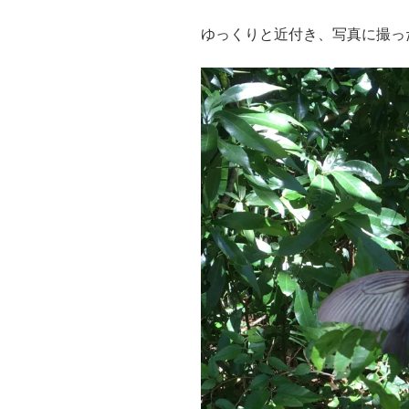
ゆっくりと近付き、写真に撮っ