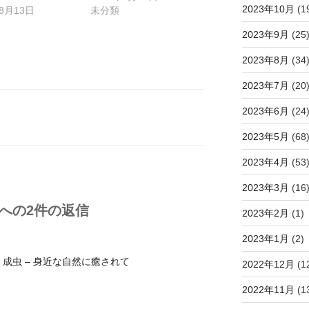
2023年10月
(1
年8月13日
未分類
2023年9月
(25
2023年8月
(34
2023年7月
(20
2023年6月
(24
2023年5月
(68
2023年4月
(53
2023年3月
(16
 への2件の返信
2023年2月
(1)
2023年1月
(2)
虫 – 身近な自然に癒されて
2022年12月
(1
2022年11月
(1