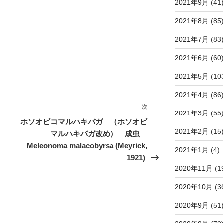
2021年9月
(41
2021年8月
(85
2021年7月
(83
2021年6月
(60
2021年5月
(10
2021年4月
(86
次
次
2021年3月
(55
の
ホソオビコマルハキバガ （ホソオビ
投
2021年2月
(15
マルハキバガ改め） 成虫
稿
Meleonoma malacobyrsa (Meyrick,
2021年1月
(4)
1921)
2020年11月
(1
2020年10月
(3
2020年9月
(51