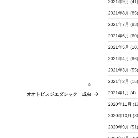
2021年9月
(41
2021年8月
(85
2021年7月
(83
2021年6月
(60
2021年5月
(10
2021年4月
(86
2021年3月
(55
2021年2月
(15
次
次
の
2021年1月
(4)
オオトビスジエダシャク 成虫
投
2020年11月
(1
稿
2020年10月
(3
2020年9月
(51