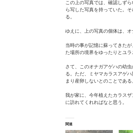
この上の写真では、確認しずら
ら写した写真を持っていた。そ
る。
ゆえに、上の写真の個体は、オ
当時の事が記憶に蘇ってきたが
た場所の境界をゆったりとユラ
さて、このオナガアゲハの幼虫
る。ただ、ミヤマカラスアゲハ
まり産卵しないとのことである
我が家に、今年植えたカラスザ
に訪れてくれればなと思う。
関連