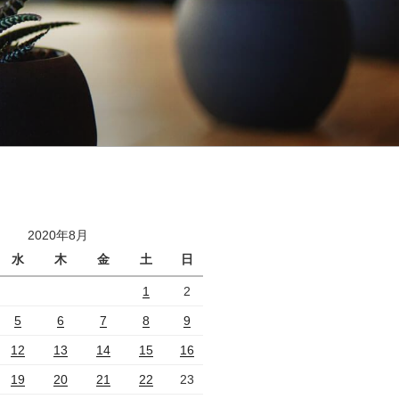
2020年8月
水
木
金
土
日
1
2
5
6
7
8
9
12
13
14
15
16
19
20
21
22
23