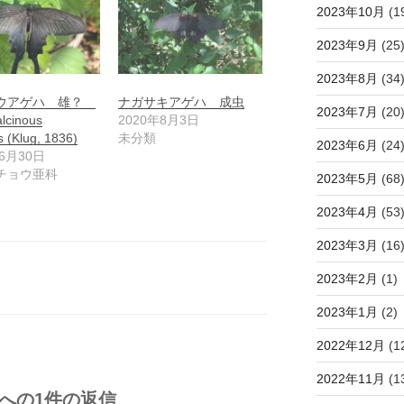
2023年10月
(1
2023年9月
(25
2023年8月
(34
ウアゲハ 雄？
ナガサキアゲハ 成虫
2023年7月
(20
lcinous
2020年8月3日
s (Klug, 1836)
未分類
2023年6月
(24
年6月30日
チョウ亜科
2023年5月
(68
2023年4月
(53
2023年3月
(16
2023年2月
(1)
2023年1月
(2)
2022年12月
(1
2022年11月
(1
への1件の返信