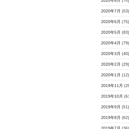
2020年8月
(70
2020年7月
(53
2020年6月
(75
2020年5月
(83
2020年4月
(79
2020年3月
(40
2020年2月
(29
2020年1月
(12
2019年11月
(2
2019年10月
(6
2019年9月
(51
2019年8月
(62
2019年7月
(36