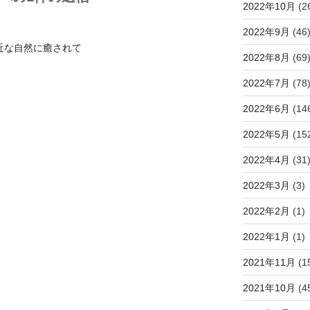
2022年10月
(2
2022年9月
(46
身近な自然に癒されて
2022年8月
(69
2022年7月
(78
2022年6月
(14
2022年5月
(15
2022年4月
(31
2022年3月
(3)
2022年2月
(1)
2022年1月
(1)
2021年11月
(1
2021年10月
(4