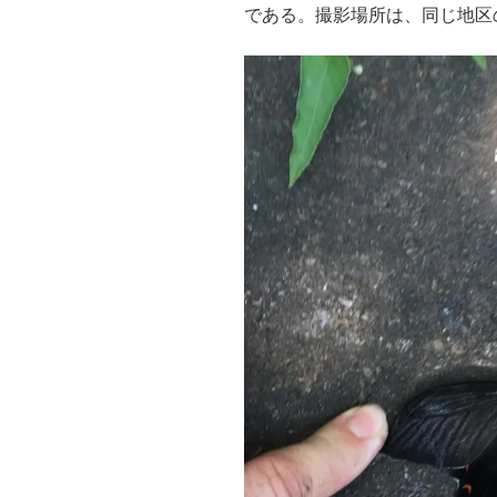
である。撮影場所は、同じ地区